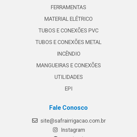
FERRAMENTAS
MATERIAL ELÉTRICO
TUBOS E CONEXÕES PVC
TUBOS E CONEXÕES METAL
INCÊNDIO
MANGUEIRAS E CONEXÕES
UTILIDADES
EPI
Fale Conosco
site@safrairrigacao.com.br
Instagram