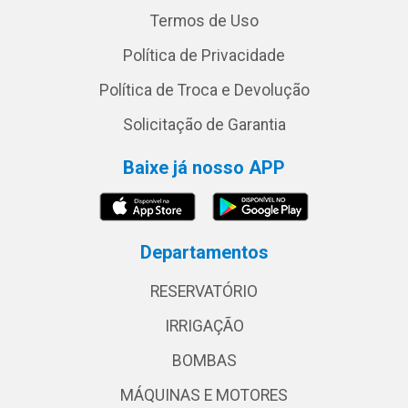
Termos de Uso
Política de Privacidade
Política de Troca e Devolução
Solicitação de Garantia
Baixe já nosso APP
Departamentos
RESERVATÓRIO
IRRIGAÇÃO
BOMBAS
MÁQUINAS E MOTORES