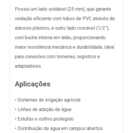
Possui um lado soldável (25 mm), que garante
vedação eficiente com tubos de PVC através de
adesivo plástico, e outro lado roscável (1/2”),
com bucha interna em latão, proporcionando
maior resistência mecânica e durabilidade, ideal
para conexões com torneiras, registros e
adaptadores.
Aplicações
• Sistemas de irrigação agrícola
• Linhas de adução de água
• Estufas e cultivo protegido
• Distribuição de água em campos abertos