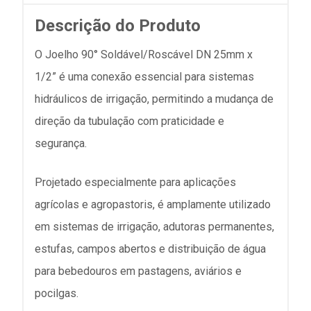
Descrição do Produto
O Joelho 90° Soldável/Roscável DN 25mm x
1/2” é uma conexão essencial para sistemas
hidráulicos de irrigação, permitindo a mudança de
direção da tubulação com praticidade e
segurança.
Projetado especialmente para aplicações
agrícolas e agropastoris, é amplamente utilizado
em sistemas de irrigação, adutoras permanentes,
estufas, campos abertos e distribuição de água
para bebedouros em pastagens, aviários e
pocilgas.