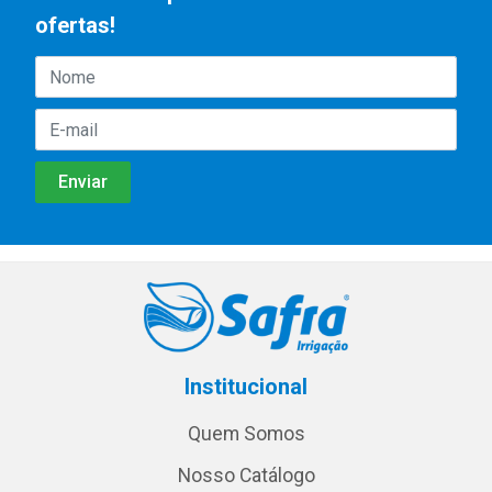
ofertas!
Institucional
Quem Somos
Nosso Catálogo