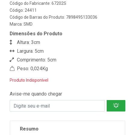
Código do Fabricante: 67202S
Código: 24411
Código de Barras do Produto: 7898495133036
Marca:
SMD
Dimensões do Produto
Altura: 3cm
Largura: 5cm
Comprimento: 5cm
Peso: 0,024Kg
Produto Indisponível
Avise-me quando chegar
Resumo