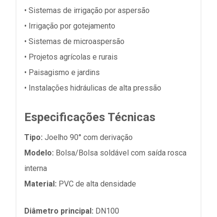
• Sistemas de irrigação por aspersão
• Irrigação por gotejamento
• Sistemas de microaspersão
• Projetos agrícolas e rurais
• Paisagismo e jardins
• Instalações hidráulicas de alta pressão
Especificações Técnicas
Tipo:
Joelho 90° com derivação
Modelo:
Bolsa/Bolsa soldável com saída rosca
interna
Material:
PVC de alta densidade
Diâmetro principal:
DN100