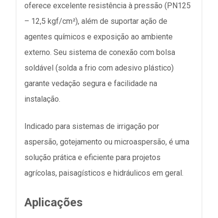
oferece excelente resistência à pressão (PN125
– 12,5 kgf/cm²), além de suportar ação de
agentes químicos e exposição ao ambiente
externo. Seu sistema de conexão com bolsa
soldável (solda a frio com adesivo plástico)
garante vedação segura e facilidade na
instalação.
Indicado para sistemas de irrigação por
aspersão, gotejamento ou microaspersão, é uma
solução prática e eficiente para projetos
agrícolas, paisagísticos e hidráulicos em geral.
Aplicações