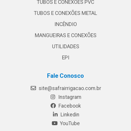
TUBOS E CONEXÕES PVC
TUBOS E CONEXÕES METAL
INCÊNDIO
MANGUEIRAS E CONEXÕES
UTILIDADES
EPI
Fale Conosco
site@safrairrigacao.com.br
Instagram
Facebook
Linkedin
YouTube