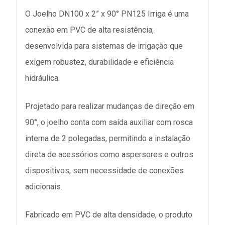
O Joelho DN100 x 2” x 90° PN125 Irriga é uma
conexão em PVC de alta resistência,
desenvolvida para sistemas de irrigação que
exigem robustez, durabilidade e eficiência
hidráulica.
Projetado para realizar mudanças de direção em
90°, o joelho conta com saída auxiliar com rosca
interna de 2 polegadas, permitindo a instalação
direta de acessórios como aspersores e outros
dispositivos, sem necessidade de conexões
adicionais.
Fabricado em PVC de alta densidade, o produto