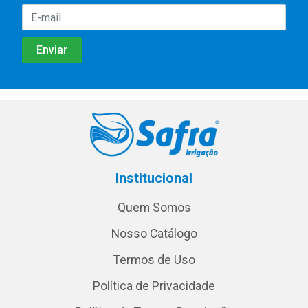
Institucional
Quem Somos
Nosso Catálogo
Termos de Uso
Política de Privacidade