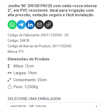
Joelho 90° DN100 PN125 com saída rosca interna
2”, em PVC resistente. Ideal para irrigação com
alta pressão, vedação segura e fácil instalação.
Código do Fabricante: 05011102540 - SS
Código: 24878
Código de Barras do Produto: 5011102540
Marca:
PTI
Dimensões do Produto
Altura: 12cm
Largura: 19cm
Comprimento: 20cm
Peso: 7,250Kg
SELECIONE UMA EMBALAGEM