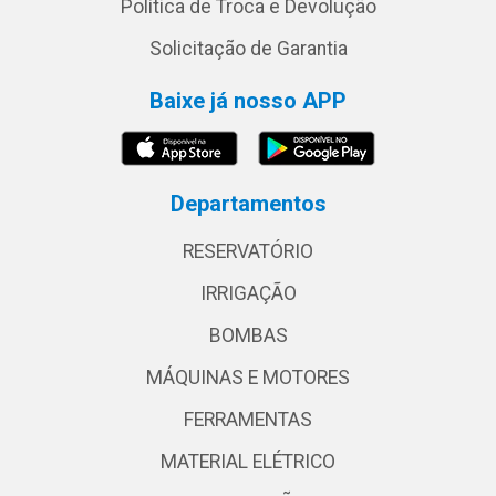
Política de Troca e Devolução
Solicitação de Garantia
Baixe já nosso APP
Departamentos
RESERVATÓRIO
IRRIGAÇÃO
BOMBAS
MÁQUINAS E MOTORES
FERRAMENTAS
MATERIAL ELÉTRICO