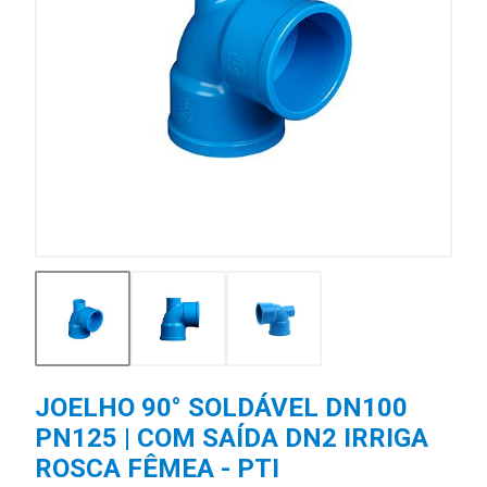
JOELHO 90° SOLDÁVEL DN100
PN125 | COM SAÍDA DN2 IRRIGA
ROSCA FÊMEA - PTI