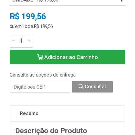
R$ 199,56
ou em 1x de R$ 199,56
Adicionar ao Carrinho
Consulte as opções de entrega
Consultar
Resumo
Descrição do Produto