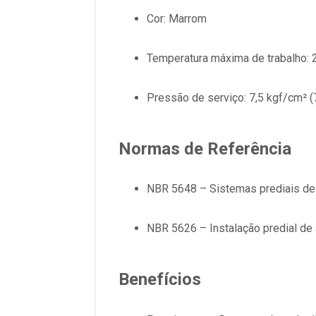
Cor: Marrom
Temperatura máxima de trabalho: 
Pressão de serviço: 7,5 kgf/cm² (7
Normas de Referência
NBR 5648 – Sistemas prediais de
NBR 5626 – Instalação predial de 
Benefícios