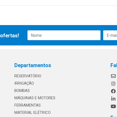
ofertas!
Departamentos
Fa
RESERVATÓRIO
IRRIGAÇÃO
BOMBAS
MÁQUINAS E MOTORES
FERRAMENTAS
MATERIAL ELÉTRICO