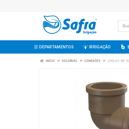
DEPARTAMENTOS
IRRIGAÇÃO
INÍCIO
SOLDÁVEL
CONEXÕES
JOELHO 90° 