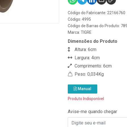
Código do Fabricante: 22166760
Código: 4995
Código de Barras do Produto: 7
Marca:
TIGRE
Dimensões do Produto
Altura: 6cm
Largura: 4cm
Comprimento: 6cm
Peso: 0,034Kg
Manual
Produto Indisponível
Avise-me quando chegar