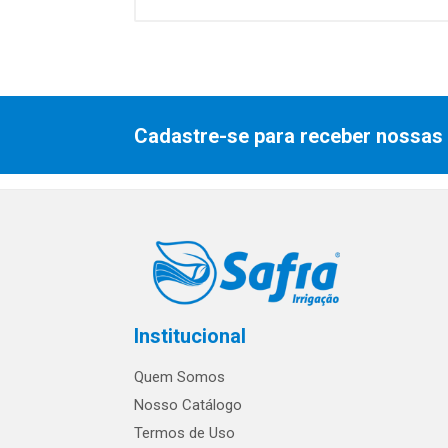
Cadastre-se para receber nossas 
Institucional
Quem Somos
Nosso Catálogo
Termos de Uso