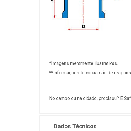
*Imagens meramente ilustrativas.
**Informações técnicas são de responsa
No campo ou na cidade, precisou? É Saf
Dados Técnicos