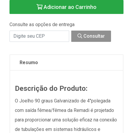
Adicionar ao Carrinho
Consulte as opções de entrega
Consultar
Resumo
Descrição do Produto:
O Joelho 90 graus Galvanizado de 4''polegada
com saída fêmea/fêmea da Remadi é projetado
para proporcionar uma solução eficaz na conexão
de tubulações em sistemas hidráulicos e