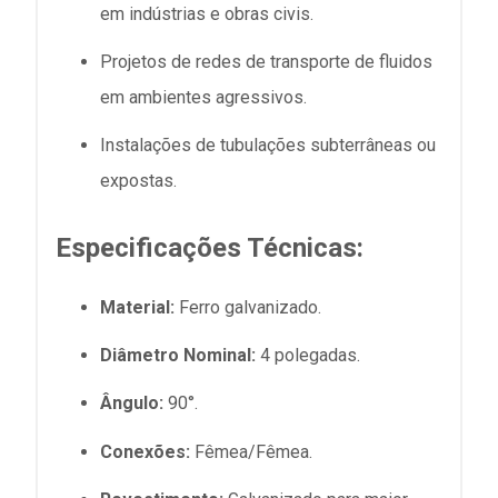
em indústrias e obras civis.
Projetos de redes de transporte de fluidos
em ambientes agressivos.
Instalações de tubulações subterrâneas ou
expostas.
Especificações Técnicas:
Material:
Ferro galvanizado.
Diâmetro Nominal:
4 polegadas.
Ângulo:
90°.
Conexões:
Fêmea/Fêmea.