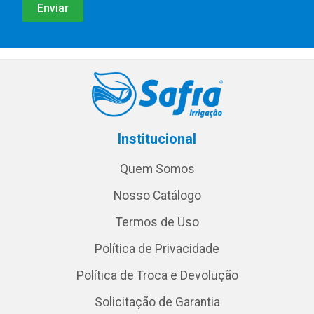
Institucional
Quem Somos
Nosso Catálogo
Termos de Uso
Política de Privacidade
Política de Troca e Devolução
Solicitação de Garantia