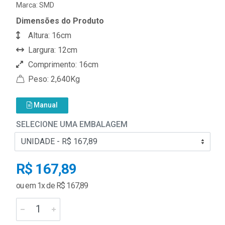
Marca:
SMD
Dimensões do Produto
Altura: 16cm
Largura: 12cm
Comprimento: 16cm
Peso: 2,640Kg
Manual
SELECIONE UMA EMBALAGEM
R$ 167,89
ou em 1x de R$ 167,89