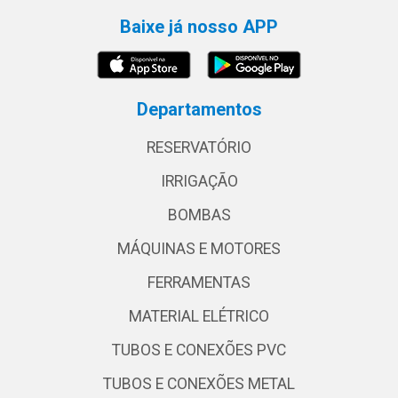
Baixe já nosso APP
Departamentos
RESERVATÓRIO
IRRIGAÇÃO
BOMBAS
MÁQUINAS E MOTORES
FERRAMENTAS
MATERIAL ELÉTRICO
TUBOS E CONEXÕES PVC
TUBOS E CONEXÕES METAL