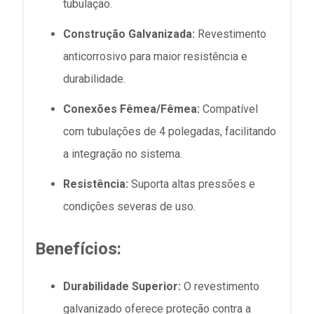
tubulação.
Construção Galvanizada:
Revestimento
anticorrosivo para maior resistência e
durabilidade.
Conexões Fêmea/Fêmea:
Compatível
com tubulações de 4 polegadas, facilitando
a integração no sistema.
Resistência:
Suporta altas pressões e
condições severas de uso.
Benefícios:
Durabilidade Superior:
O revestimento
galvanizado oferece proteção contra a