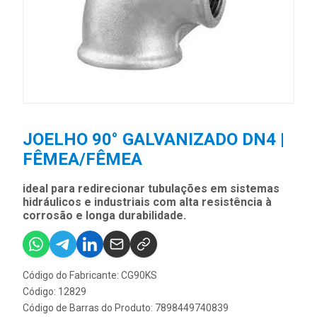
JOELHO 90° GALVANIZADO DN4 |
FÊMEA/FÊMEA
ideal para redirecionar tubulações em sistemas
hidráulicos e industriais com alta resistência à
corrosão e longa durabilidade.
Código do Fabricante: CG90KS
Código: 12829
Código de Barras do Produto: 7898449740839