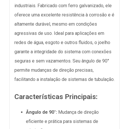
industriais. Fabricado com ferro galvanizado, ele
oferece uma excelente resistência à corrosão e é
altamente durável, mesmo em condições
agressivas de uso. Ideal para aplicações em
redes de água, esgoto e outros fluidos, o joelho
garante a integridade do sistema com conexões
seguras e sem vazamentos. Seu ângulo de 90°
permite mudanças de direção precisas,
facilitando a instalação de sistemas de tubulação.
Características Principais:
Ângulo de 90°:
Mudança de direção
eficiente e prática para sistemas de