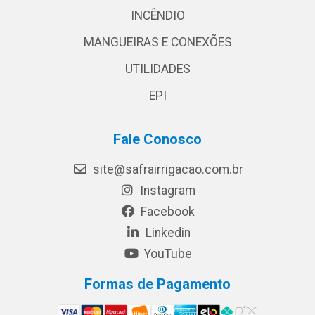
INCÊNDIO
MANGUEIRAS E CONEXÕES
UTILIDADES
EPI
Fale Conosco
site@safrairrigacao.com.br
Instagram
Facebook
Linkedin
YouTube
Formas de Pagamento