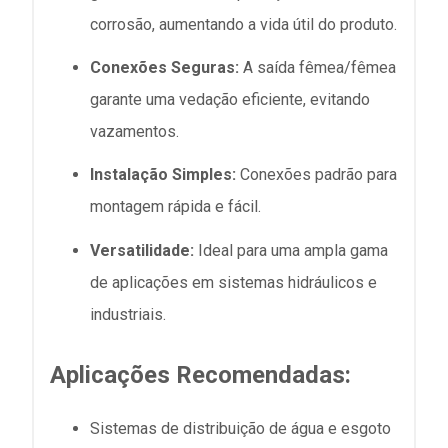
corrosão, aumentando a vida útil do produto.
Conexões Seguras:
A saída fêmea/fêmea
garante uma vedação eficiente, evitando
vazamentos.
Instalação Simples:
Conexões padrão para
montagem rápida e fácil.
Versatilidade:
Ideal para uma ampla gama
de aplicações em sistemas hidráulicos e
industriais.
Aplicações Recomendadas:
Sistemas de distribuição de água e esgoto