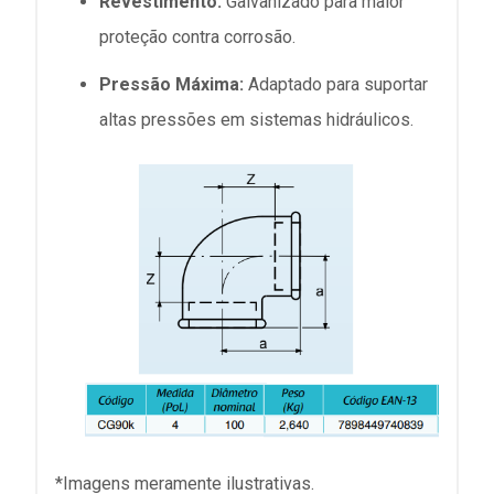
Revestimento:
Galvanizado para maior
proteção contra corrosão.
Pressão Máxima:
Adaptado para suportar
altas pressões em sistemas hidráulicos.
*Imagens meramente ilustrativas.