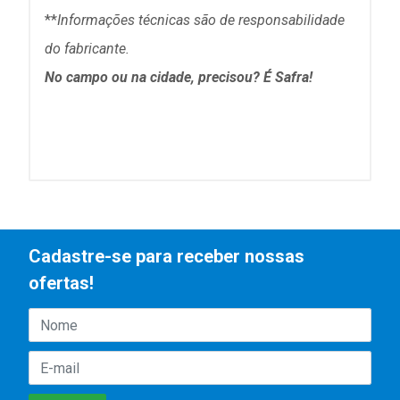
**
Informações técnicas são de responsabilidade
do fabricante.
No campo ou na cidade, precisou? É Safra!
Cadastre-se para receber nossas
ofertas!