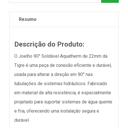
Resumo
Descrição do Produto:
O Joelho 90° Soldável Aquatherm de 22mm da
Tigre é uma peça de conexão eficiente e durável,
usada para alterar a direção em 90° nas
tubulações de sistemas hidráulicos. Fabricado
em material de alta resistência, é especialmente
projetado para suportar sistemas de água quente
e fria, oferecendo uma instalação segura e
durável.