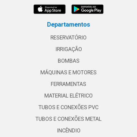
Departamentos
RESERVATÓRIO
IRRIGAÇÃO
BOMBAS
MÁQUINAS E MOTORES
FERRAMENTAS
MATERIAL ELÉTRICO
TUBOS E CONEXÕES PVC
TUBOS E CONEXÕES METAL
INCÊNDIO