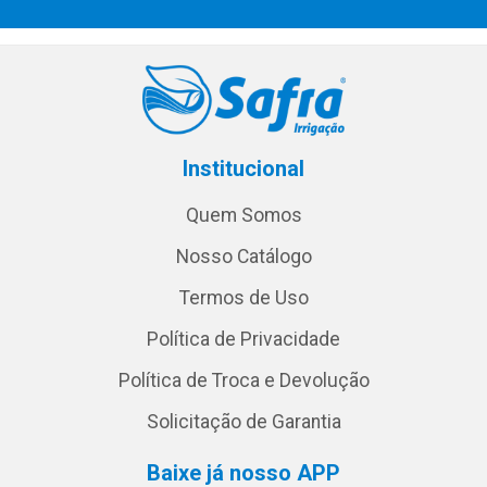
Institucional
Quem Somos
Nosso Catálogo
Termos de Uso
Política de Privacidade
Política de Troca e Devolução
Solicitação de Garantia
Baixe já nosso APP