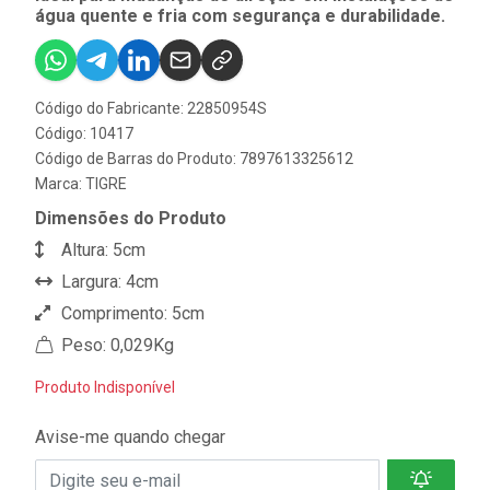
água quente e fria com segurança e durabilidade.
Código do Fabricante: 22850954S
Código: 10417
Código de Barras do Produto: 7897613325612
Marca:
TIGRE
Dimensões do Produto
Altura: 5cm
Largura: 4cm
Comprimento: 5cm
Peso: 0,029Kg
Produto Indisponível
Avise-me quando chegar