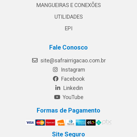
MANGUEIRAS E CONEXÕES
UTILIDADES
EPI
Fale Conosco
site@safrairrigacao.com.br
Instagram
Facebook
Linkedin
YouTube
Formas de Pagamento
Site Seguro