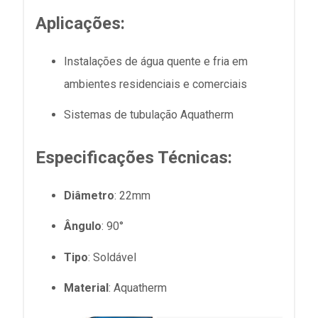
Aplicações:
Instalações de água quente e fria em
ambientes residenciais e comerciais
Sistemas de tubulação Aquatherm
Especificações Técnicas:
Diâmetro
: 22mm
Ângulo
: 90°
Tipo
: Soldável
Material
: Aquatherm