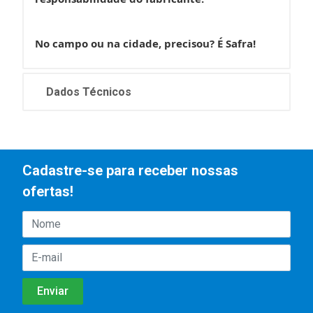
No campo ou na cidade, precisou? É Safra!
Dados Técnicos
Cadastre-se para receber nossas
ofertas!