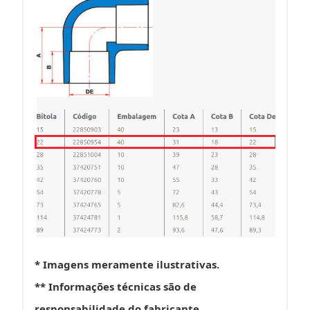
* Imagens meramente ilustrativas.
** Informações técnicas são de
responsabilidade do fabricante.