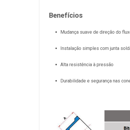
Benefícios
Mudança suave de direção do flux
Instalação simples com junta sold
Alta resistência à pressão
Durabilidade e segurança nas co