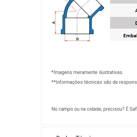
*Imagens meramente ilustrativas.
**Informações técnicas são de responsa
No campo ou na cidade, precisou? É Saf