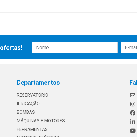
ofertas!
Departamentos
Fa
RESERVATÓRIO
IRRIGAÇÃO
BOMBAS
MÁQUINAS E MOTORES
FERRAMENTAS