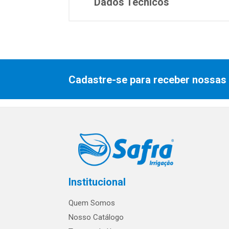
Dados Técnicos
Cadastre-se para receber nossas 
Institucional
Quem Somos
Nosso Catálogo