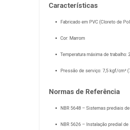
Características
Fabricado em PVC (Cloreto de Poli
Cor: Marrom
Temperatura máxima de trabalho: 
Pressão de serviço: 7,5 kgf/cm² (7
Normas de Referência
NBR 5648 – Sistemas prediais de
NBR 5626 – Instalação predial de 