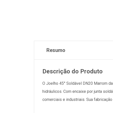
Resumo
Descrição do Produto
O Joelho 45° Soldável DN20 Marrom da 
hidráulicos. Com encaixe por junta sold
comerciais e industriais. Sua fabricação