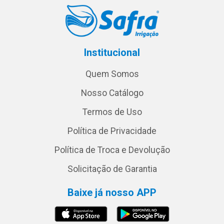
Institucional
Quem Somos
Nosso Catálogo
Termos de Uso
Política de Privacidade
Política de Troca e Devolução
Solicitação de Garantia
Baixe já nosso APP