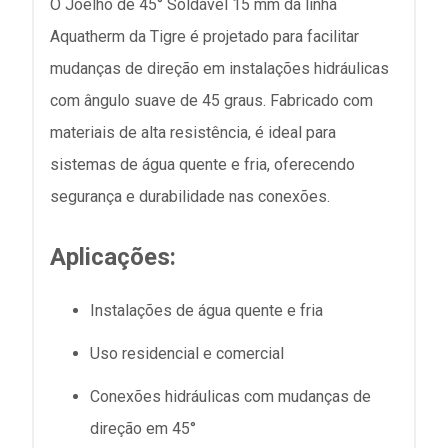
O Joelho de 45° Soldável 15 mm da linha
Aquatherm da Tigre é projetado para facilitar
mudanças de direção em instalações hidráulicas
com ângulo suave de 45 graus. Fabricado com
materiais de alta resistência, é ideal para
sistemas de água quente e fria, oferecendo
segurança e durabilidade nas conexões.
Aplicações:
Instalações de água quente e fria
Uso residencial e comercial
Conexões hidráulicas com mudanças de
direção em 45°