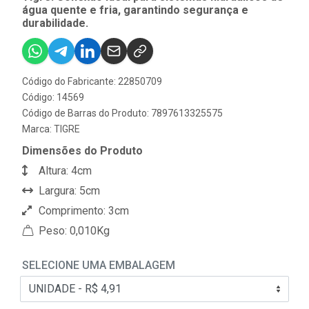
água quente e fria, garantindo segurança e
durabilidade.
Código do Fabricante: 22850709
Código: 14569
Código de Barras do Produto: 7897613325575
Marca:
TIGRE
Dimensões do Produto
Altura: 4cm
Largura: 5cm
Comprimento: 3cm
Peso: 0,010Kg
SELECIONE UMA EMBALAGEM