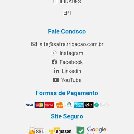
UTILIDADES
EPI
Fale Conosco
site@safrairrigacao.com.br
Instagram
Facebook
Linkedin
YouTube
Formas de Pagamento
Site Seguro