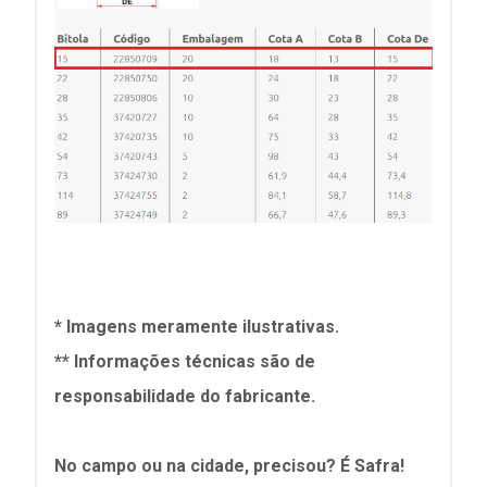
* Imagens meramente ilustrativas.
** Informações técnicas são de
responsabilidade do fabricante.
No campo ou na cidade, precisou? É Safra!