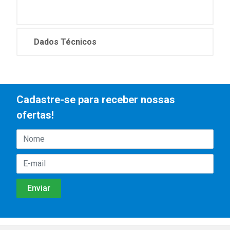
Dados Técnicos
Cadastre-se para receber nossas
ofertas!