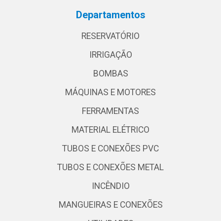
Departamentos
RESERVATÓRIO
IRRIGAÇÃO
BOMBAS
MÁQUINAS E MOTORES
FERRAMENTAS
MATERIAL ELÉTRICO
TUBOS E CONEXÕES PVC
TUBOS E CONEXÕES METAL
INCÊNDIO
MANGUEIRAS E CONEXÕES