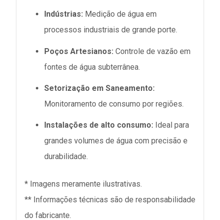
Indústrias:
Medição de água em
processos industriais de grande porte.
Poços Artesianos:
Controle de vazão em
fontes de água subterrânea.
Setorização em Saneamento:
Monitoramento de consumo por regiões.
Instalações de alto consumo:
Ideal para
grandes volumes de água com precisão e
durabilidade.
* Imagens meramente ilustrativas.
** Informações técnicas são de responsabilidade
do fabricante.