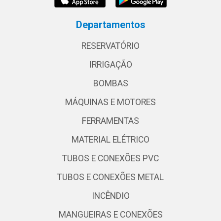
Departamentos
RESERVATÓRIO
IRRIGAÇÃO
BOMBAS
MÁQUINAS E MOTORES
FERRAMENTAS
MATERIAL ELÉTRICO
TUBOS E CONEXÕES PVC
TUBOS E CONEXÕES METAL
INCÊNDIO
MANGUEIRAS E CONEXÕES