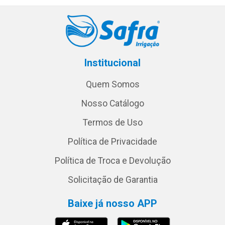
Institucional
Quem Somos
Nosso Catálogo
Termos de Uso
Política de Privacidade
Política de Troca e Devolução
Solicitação de Garantia
Baixe já nosso APP