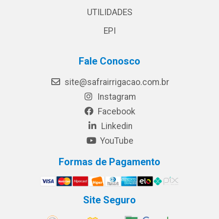
UTILIDADES
EPI
Fale Conosco
site@safrairrigacao.com.br
Instagram
Facebook
Linkedin
YouTube
Formas de Pagamento
Site Seguro