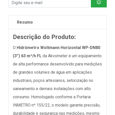
Resumo
Descrição do Produto:
O
Hidrômetro Woltmann Horizontal WP-DN80
(3”) 63 m³/h FL
da Akvometer é um equipamento
de alta performance desenvolvido para medições
de grandes volumes de água em aplicações
industriais, poços artesianos, setorização no
saneamento e demais instalações com alto
consumo. Homologado conforme a Portaria
INMETRO nº 155/22, o modelo garante precisão,
durabilidade e segurança nas medições, mesmo