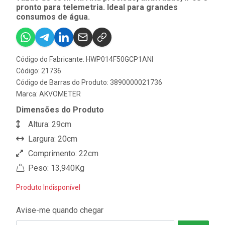
pronto para telemetria. Ideal para grandes
consumos de água.
Código do Fabricante: HWP014F50GCP1ANI
Código: 21736
Código de Barras do Produto: 3890000021736
Marca:
AKVOMETER
Dimensões do Produto
Altura: 29cm
Largura: 20cm
Comprimento: 22cm
Peso: 13,940Kg
Produto Indisponível
Avise-me quando chegar