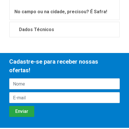
No campo ou na cidade, precisou? É Safra!
Dados Técnicos
Cadastre-se para receber nossas
ofertas!