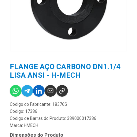
FLANGE AÇO CARBONO DN1.1/4
LISA ANSI - H-MECH
Código do Fabricante: 18376S
Código: 17386
Código de Barras do Produto: 389000017386
Marca:
HMECH
Dimensões do Produto