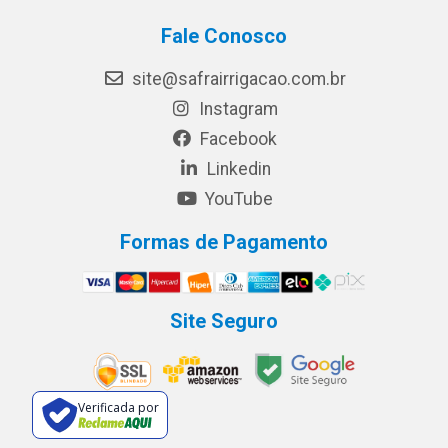
Fale Conosco
site@safrairrigacao.com.br
Instagram
Facebook
Linkedin
YouTube
Formas de Pagamento
Site Seguro
Verificada por