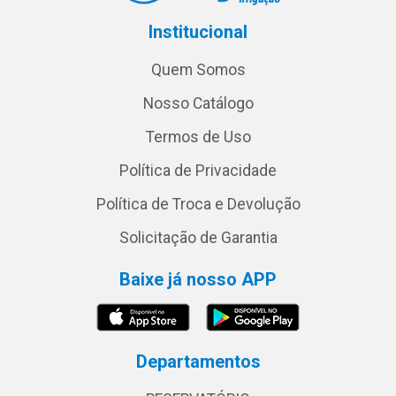
Institucional
Quem Somos
Nosso Catálogo
Termos de Uso
Política de Privacidade
Política de Troca e Devolução
Solicitação de Garantia
Baixe já nosso APP
Departamentos