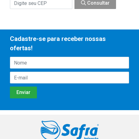
Consultar
Cadastre-se para receber nossas
ofertas!