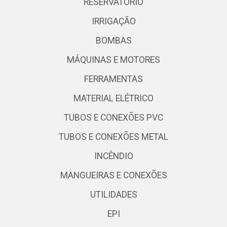
RESERVATÓRIO
IRRIGAÇÃO
BOMBAS
MÁQUINAS E MOTORES
FERRAMENTAS
MATERIAL ELÉTRICO
TUBOS E CONEXÕES PVC
TUBOS E CONEXÕES METAL
INCÊNDIO
MANGUEIRAS E CONEXÕES
UTILIDADES
EPI