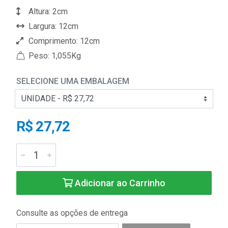
Altura: 2cm
Largura: 12cm
Comprimento: 12cm
Peso: 1,055Kg
SELECIONE UMA EMBALAGEM
R$ 27,72
Adicionar ao Carrinho
Consulte as opções de entrega