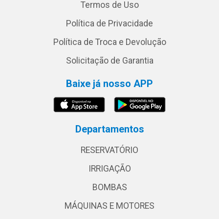
Termos de Uso
Política de Privacidade
Política de Troca e Devolução
Solicitação de Garantia
Baixe já nosso APP
Departamentos
RESERVATÓRIO
IRRIGAÇÃO
BOMBAS
MÁQUINAS E MOTORES