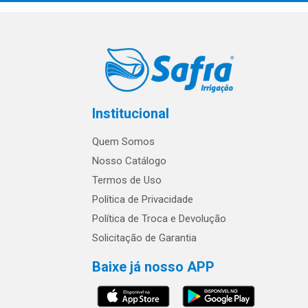
Institucional
Quem Somos
Nosso Catálogo
Termos de Uso
Política de Privacidade
Política de Troca e Devolução
Solicitação de Garantia
Baixe já nosso APP