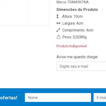
Marca:
TRAMONTINA
Dimensões do Produto
Altura: 10cm
Largura: 4cm
Comprimento: 4cm
Peso: 0,028Kg
Produto Indisponível
Avise-me quando chegar
ofertas!