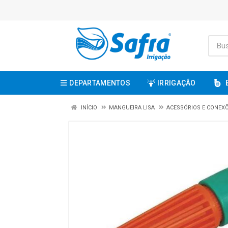
DEPARTAMENTOS
IRRIGAÇÃO
INÍCIO
MANGUEIRA LISA
ACESSÓRIOS E CONEX