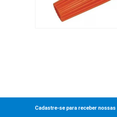
Cadastre-se para receber nossas 