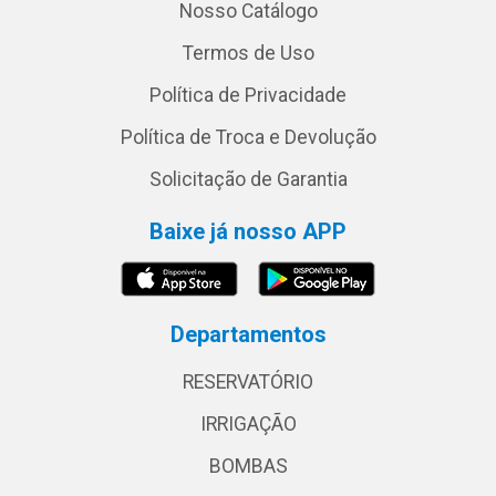
Nosso Catálogo
Termos de Uso
Política de Privacidade
Política de Troca e Devolução
Solicitação de Garantia
Baixe já nosso APP
Departamentos
RESERVATÓRIO
IRRIGAÇÃO
BOMBAS