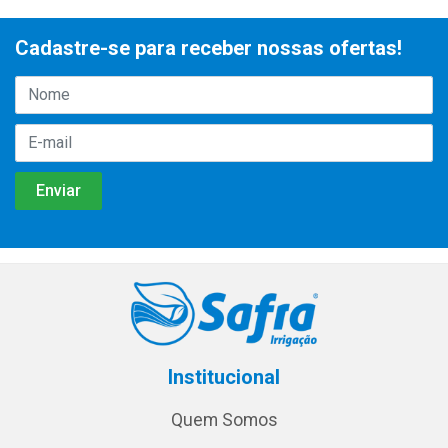
Cadastre-se para receber nossas ofertas!
Institucional
Quem Somos