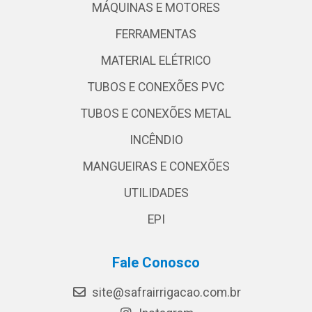
MÁQUINAS E MOTORES
FERRAMENTAS
MATERIAL ELÉTRICO
TUBOS E CONEXÕES PVC
TUBOS E CONEXÕES METAL
INCÊNDIO
MANGUEIRAS E CONEXÕES
UTILIDADES
EPI
Fale Conosco
site@safrairrigacao.com.br