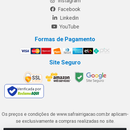
Instagram
Facebook
Linkedin
YouTube
Formas de Pagamento
Site Seguro
Verificada por
Os preços e condições de www.safrairrigacao.com.br aplicam-
se exclusivamente a compras realizadas no site.