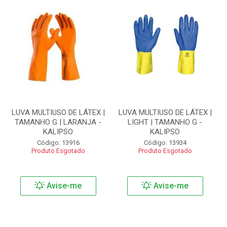
LUVA MULTIUSO DE LÁTEX |
LUVA MULTIUSO DE LÁTEX |
TAMANHO G | LARANJA -
LIGHT | TAMANHO G -
KALIPSO
KALIPSO
Código: 13916
Código: 13934
Produto Esgotado
Produto Esgotado
Avise-me
Avise-me