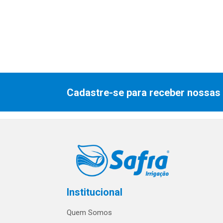
Cadastre-se para receber nossas 
Institucional
Quem Somos