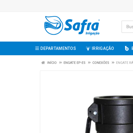
DEPARTAMENTOS
IRRIGAÇÃO
INÍCIO
ENGATE EP-ES
CONEXÕES
ENGATE RÁ