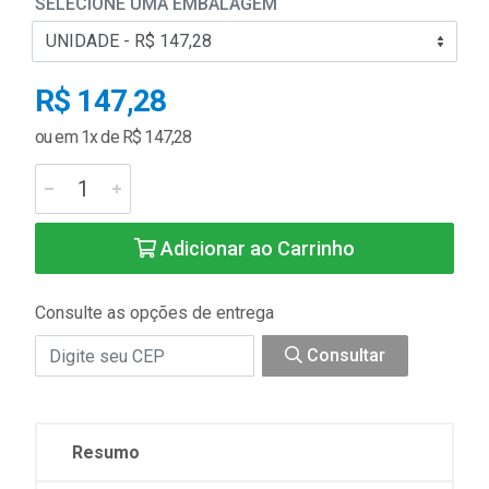
SELECIONE UMA EMBALAGEM
R$ 147,28
ou em 1x de R$ 147,28
Adicionar ao Carrinho
Consulte as opções de entrega
Consultar
Resumo