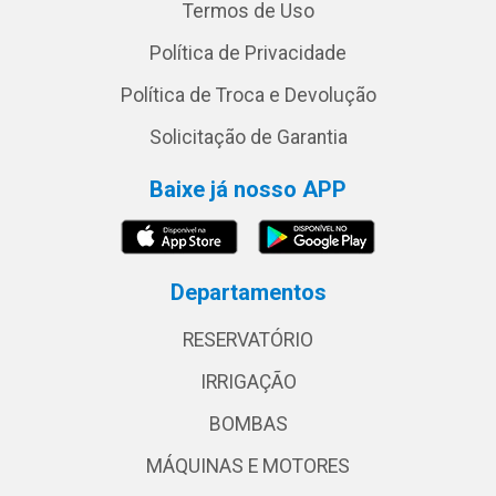
Termos de Uso
Política de Privacidade
Política de Troca e Devolução
Solicitação de Garantia
Baixe já nosso APP
Departamentos
RESERVATÓRIO
IRRIGAÇÃO
BOMBAS
MÁQUINAS E MOTORES