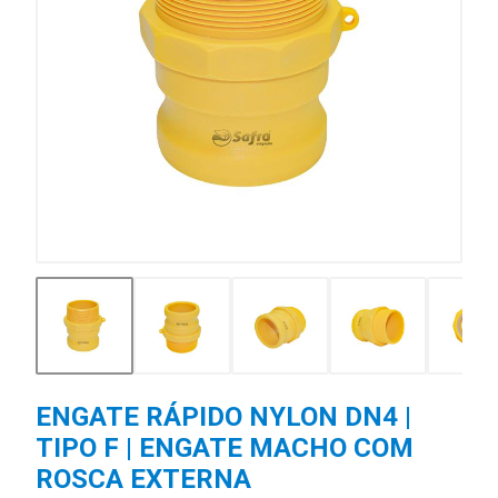
ENGATE RÁPIDO NYLON DN4 |
TIPO F | ENGATE MACHO COM
ROSCA EXTERNA