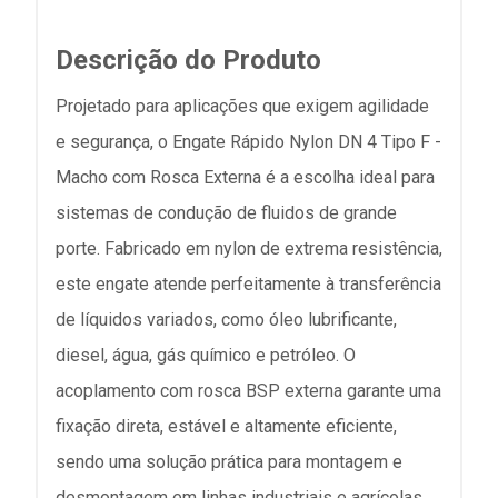
Descrição do Produto
Projetado para aplicações que exigem agilidade
e segurança, o Engate Rápido Nylon DN 4 Tipo F -
Macho com Rosca Externa é a escolha ideal para
sistemas de condução de fluidos de grande
porte. Fabricado em nylon de extrema resistência,
este engate atende perfeitamente à transferência
de líquidos variados, como óleo lubrificante,
diesel, água, gás químico e petróleo. O
acoplamento com rosca BSP externa garante uma
fixação direta, estável e altamente eficiente,
sendo uma solução prática para montagem e
desmontagem em linhas industriais e agrícolas.