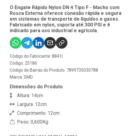
O Engate Rápido Nylon DN 4 Tipo F - Macho com
Rosca Externa oferece conexão rápida e segura
em sistemas de transporte de líquidos e gases.
Fabricado em nylon, suporta até 300 PSI e é
indicado para uso industrial e agrícola.
Código do Fabricante: 8841I
Código: 25186
Código de Barras do Produto: 7899735030788
Marca:
SMD
Dimensões do Produto
Altura: 14cm
Largura: 12cm
Comprimento: 12cm
Peso: 0,600Kg