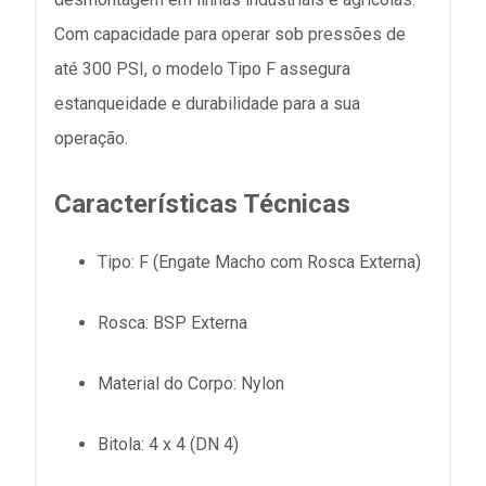
Com capacidade para operar sob pressões de
até 300 PSI, o modelo Tipo F assegura
estanqueidade e durabilidade para a sua
operação.
Características Técnicas
Tipo: F (Engate Macho com Rosca Externa)
Rosca: BSP Externa
Material do Corpo: Nylon
Bitola: 4 x 4 (DN 4)