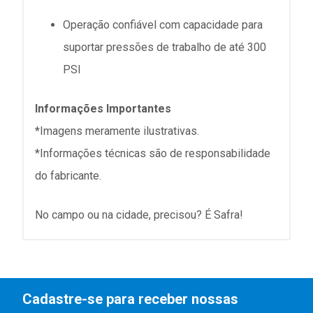
Operação confiável com capacidade para
suportar pressões de trabalho de até 300
PSI
Informações Importantes
*Imagens meramente ilustrativas.
*Informações técnicas são de responsabilidade
do fabricante.
No campo ou na cidade, precisou? É Safra!
Cadastre-se para receber nossas