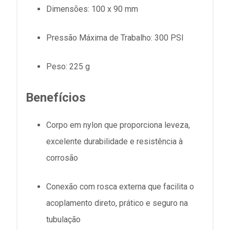
Dimensões: 100 x 90 mm
Pressão Máxima de Trabalho: 300 PSI
Peso: 225 g
Benefícios
Corpo em nylon que proporciona leveza,
excelente durabilidade e resistência à
corrosão
Conexão com rosca externa que facilita o
acoplamento direto, prático e seguro na
tubulação