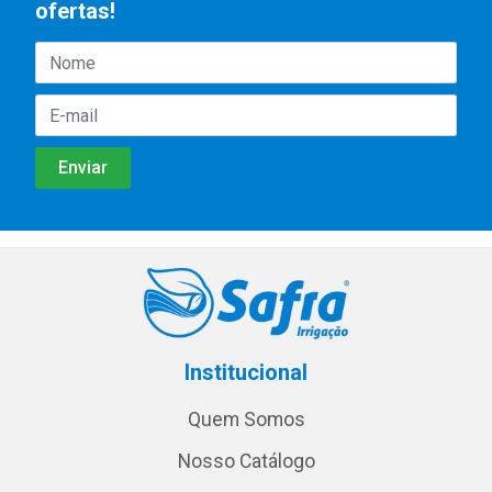
ofertas!
Institucional
Quem Somos
Nosso Catálogo