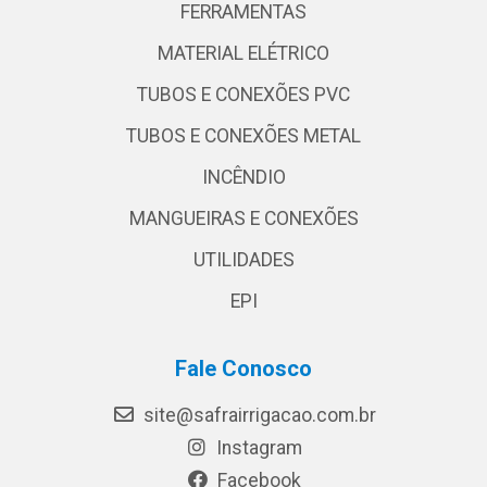
FERRAMENTAS
MATERIAL ELÉTRICO
TUBOS E CONEXÕES PVC
TUBOS E CONEXÕES METAL
INCÊNDIO
MANGUEIRAS E CONEXÕES
UTILIDADES
EPI
Fale Conosco
site@safrairrigacao.com.br
Instagram
Facebook