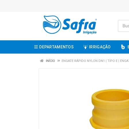
DEPARTAMENTOS
IRRIGAÇÃO
INÍCIO
ENGATE RÁPIDO NYLON DN1 | TIPO E | EN