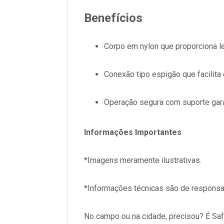
Benefícios
Corpo em nylon que proporciona le
Conexão tipo espigão que facilita
Operação segura com suporte gar
Informações Importantes
*Imagens meramente ilustrativas.
*Informações técnicas são de responsab
No campo ou na cidade, precisou? É Saf