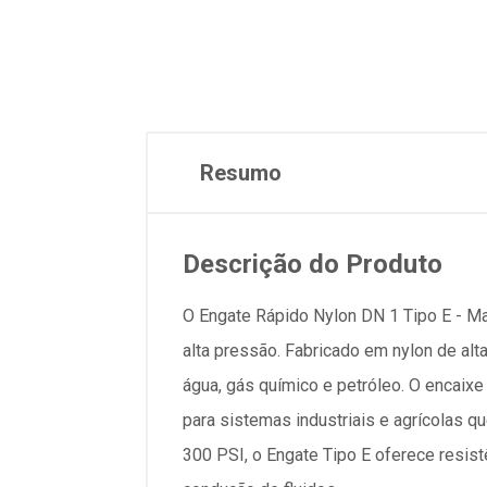
Resumo
Descrição do Produto
O Engate Rápido Nylon DN 1 Tipo E - M
alta pressão. Fabricado em nylon de alta
água, gás químico e petróleo. O encaix
para sistemas industriais e agrícolas
300 PSI, o Engate Tipo E oferece resist