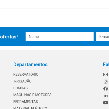
ofertas!
Departamentos
Fa
RESERVATÓRIO
IRRIGAÇÃO
BOMBAS
MÁQUINAS E MOTORES
FERRAMENTAS
MATERIAL ELÉTRICO