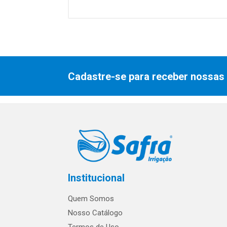
Cadastre-se para receber nossas 
Institucional
Quem Somos
Nosso Catálogo