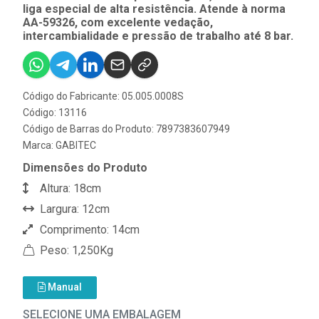
liga especial de alta resistência. Atende à norma
AA-59326, com excelente vedação,
intercambialidade e pressão de trabalho até 8 bar.
Código do Fabricante: 05.005.0008S
Código: 13116
Código de Barras do Produto: 7897383607949
Marca:
GABITEC
Dimensões do Produto
Altura: 18cm
Largura: 12cm
Comprimento: 14cm
Peso: 1,250Kg
Manual
SELECIONE UMA EMBALAGEM