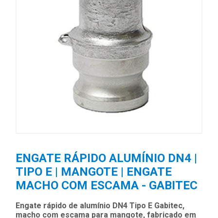
ENGATE RÁPIDO ALUMÍNIO DN4 |
TIPO E | MANGOTE | ENGATE
MACHO COM ESCAMA - GABITEC
Engate rápido de alumínio DN4 Tipo E Gabitec,
macho com escama para mangote, fabricado em