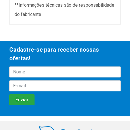
**Informações técnicas são de responsabilidade
do fabricante
Cadastre-se para receber nossas
ofertas!