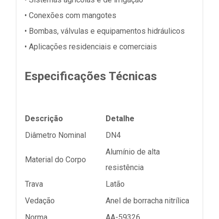
• Conexões com mangotes
• Bombas, válvulas e equipamentos hidráulicos
• Aplicações residenciais e comerciais
Especificações Técnicas
Descrição
Detalhe
Diâmetro Nominal
DN4
Alumínio de alta
Material do Corpo
resistência
Trava
Latão
Vedação
Anel de borracha nitrílica
Norma
AA-59326