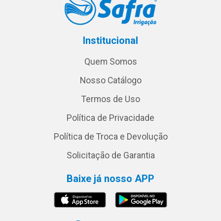
Institucional
Quem Somos
Nosso Catálogo
Termos de Uso
Política de Privacidade
Política de Troca e Devolução
Solicitação de Garantia
Baixe já nosso APP