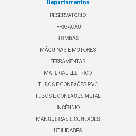
Departamentos
RESERVATÓRIO
IRRIGAÇÃO
BOMBAS
MÁQUINAS E MOTORES
FERRAMENTAS
MATERIAL ELÉTRICO
TUBOS E CONEXÕES PVC
TUBOS E CONEXÕES METAL
INCÊNDIO
MANGUEIRAS E CONEXÕES
UTILIDADES