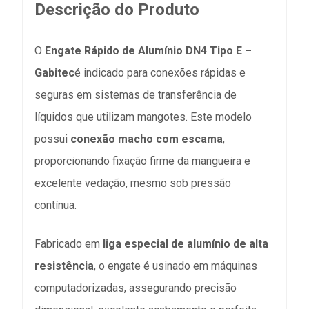
Descrição do Produto
O
Engate Rápido de Alumínio DN4 Tipo E –
Gabitec
é indicado para conexões rápidas e
seguras em sistemas de transferência de
líquidos que utilizam mangotes. Este modelo
possui
conexão macho com escama
,
proporcionando fixação firme da mangueira e
excelente vedação, mesmo sob pressão
contínua.
Fabricado em
liga especial de alumínio de alta
resistência
, o engate é usinado em máquinas
computadorizadas, assegurando precisão