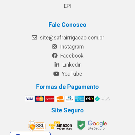
EPI
Fale Conosco
site@safrairrigacao.com.br
Instagram
Facebook
Linkedin
YouTube
Formas de Pagamento
Site Seguro