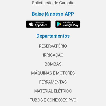
Solicitação de Garantia
Baixe já nosso APP
Departamentos
RESERVATÓRIO
IRRIGAÇÃO
BOMBAS
MÁQUINAS E MOTORES
FERRAMENTAS
MATERIAL ELÉTRICO
TUBOS E CONEXÕES PVC