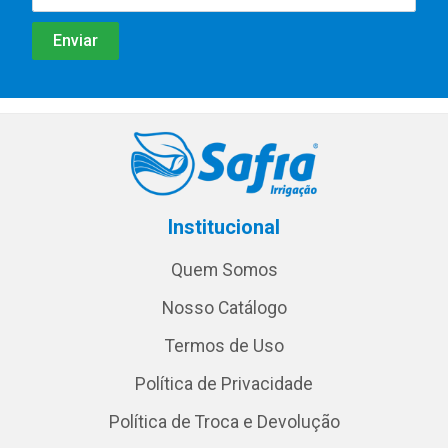
Institucional
Quem Somos
Nosso Catálogo
Termos de Uso
Política de Privacidade
Política de Troca e Devolução