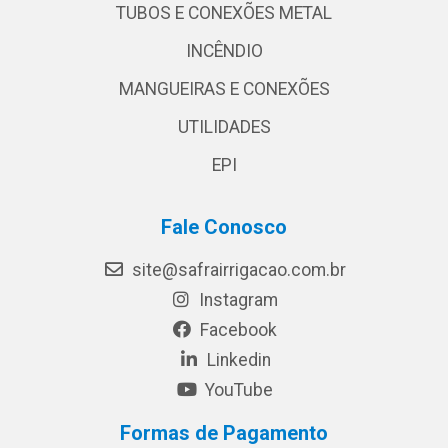
TUBOS E CONEXÕES METAL
INCÊNDIO
MANGUEIRAS E CONEXÕES
UTILIDADES
EPI
Fale Conosco
site@safrairrigacao.com.br
Instagram
Facebook
Linkedin
YouTube
Formas de Pagamento