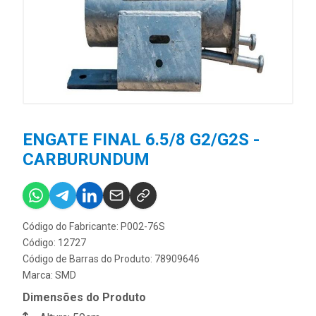
ENGATE FINAL 6.5/8 G2/G2S -
CARBURUNDUM
Código do Fabricante: P002-76S
Código: 12727
Código de Barras do Produto: 78909646
Marca:
SMD
Dimensões do Produto