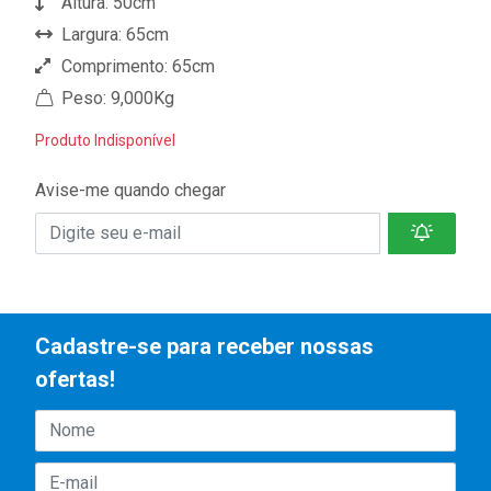
Altura: 50cm
Largura: 65cm
Comprimento: 65cm
Peso: 9,000Kg
Produto Indisponível
Avise-me quando chegar
Cadastre-se para receber nossas
ofertas!