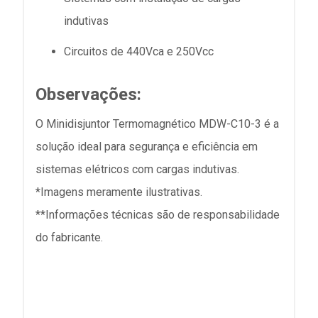
indutivas
Circuitos de 440Vca e 250Vcc
Observações:
O Minidisjuntor Termomagnético MDW-C10-3 é a
solução ideal para segurança e eficiência em
sistemas elétricos com cargas indutivas.
*Imagens meramente ilustrativas.
**Informações técnicas são de responsabilidade
do fabricante.