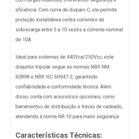
eficiência. Com curva de disparo C, ele permite
proteção instantânea contra correntes de
sobrecarga entre 5 a 10 vezes a corrente nominal
de 10A.
Ideal para sistemas de 440Vca/250Vcc, este
disjuntor tripolar segue as normas NBR NM
60898 e NBR IEC 60947-2, garantindo
confiabilidade e conformidade técnica. Além
disso, conta com acessórios opcionais, como
barramentos de distribuição e travas de cadeado,
atendendo à norma NR 10 para maior segurança.
Características Técnicas: