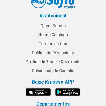
Institucional
Quem Somos
Nosso Catálogo
Termos de Uso
Política de Privacidade
Política de Troca e Devolução
Solicitação de Garantia
Baixe já nosso APP
Departamentos