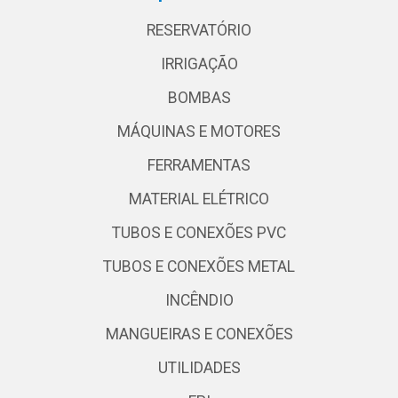
RESERVATÓRIO
IRRIGAÇÃO
BOMBAS
MÁQUINAS E MOTORES
FERRAMENTAS
MATERIAL ELÉTRICO
TUBOS E CONEXÕES PVC
TUBOS E CONEXÕES METAL
INCÊNDIO
MANGUEIRAS E CONEXÕES
UTILIDADES