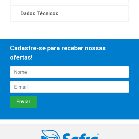
Dados Técnicos
Cadastre-se para receber nossas
ofertas!