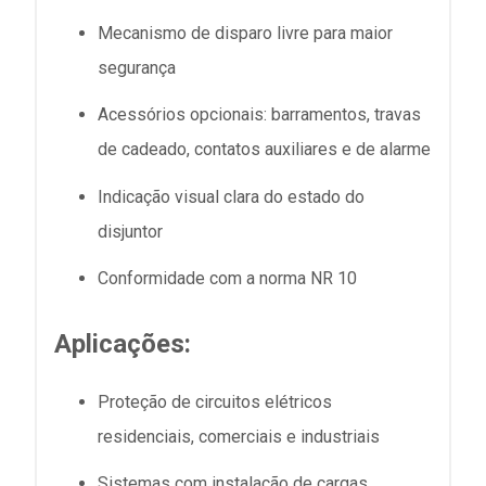
Mecanismo de disparo livre para maior
segurança
Acessórios opcionais: barramentos, travas
de cadeado, contatos auxiliares e de alarme
Indicação visual clara do estado do
disjuntor
Conformidade com a norma NR 10
Aplicações:
Proteção de circuitos elétricos
residenciais, comerciais e industriais
Sistemas com instalação de cargas