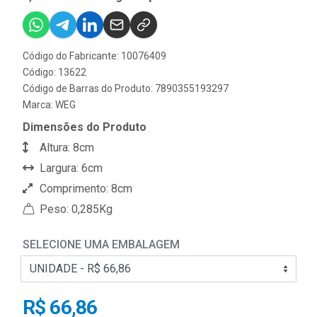
Código do Fabricante: 10076409
Código: 13622
Código de Barras do Produto: 7890355193297
Marca:
WEG
Dimensões do Produto
Altura: 8cm
Largura: 6cm
Comprimento: 8cm
Peso: 0,285Kg
SELECIONE UMA EMBALAGEM
R$ 66,86