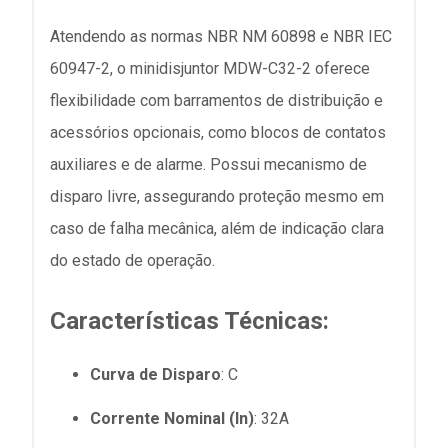
Atendendo as normas NBR NM 60898 e NBR IEC
60947-2, o minidisjuntor MDW-C32-2 oferece
flexibilidade com barramentos de distribuição e
acessórios opcionais, como blocos de contatos
auxiliares e de alarme. Possui mecanismo de
disparo livre, assegurando proteção mesmo em
caso de falha mecânica, além de indicação clara
do estado de operação.
Características Técnicas:
Curva de Disparo
: C
Corrente Nominal (In)
: 32A