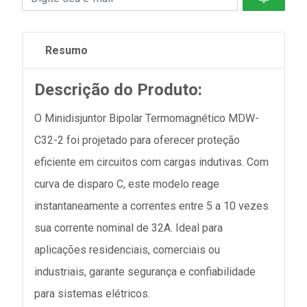
Resumo
Descrição do Produto:
O Minidisjuntor Bipolar Termomagnético MDW-
C32-2 foi projetado para oferecer proteção
eficiente em circuitos com cargas indutivas. Com
curva de disparo C, este modelo reage
instantaneamente a correntes entre 5 a 10 vezes
sua corrente nominal de 32A. Ideal para
aplicações residenciais, comerciais ou
industriais, garante segurança e confiabilidade
para sistemas elétricos.