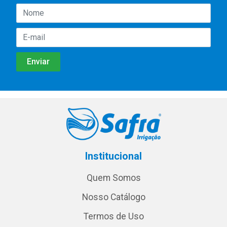
Institucional
Quem Somos
Nosso Catálogo
Termos de Uso