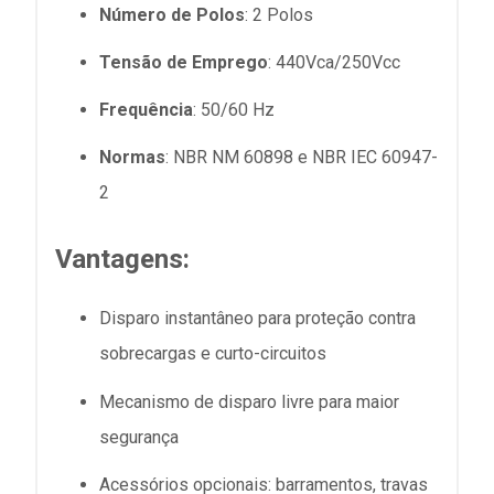
Número de Polos
: 2 Polos
Tensão de Emprego
: 440Vca/250Vcc
Frequência
: 50/60 Hz
Normas
: NBR NM 60898 e NBR IEC 60947-
2
Vantagens:
Disparo instantâneo para proteção contra
sobrecargas e curto-circuitos
Mecanismo de disparo livre para maior
segurança
Acessórios opcionais: barramentos, travas