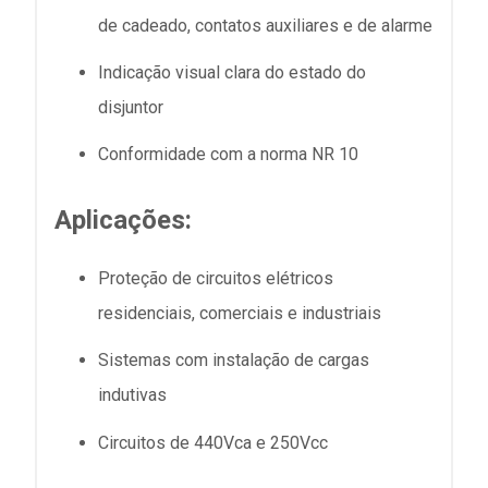
de cadeado, contatos auxiliares e de alarme
Indicação visual clara do estado do
disjuntor
Conformidade com a norma NR 10
Aplicações:
Proteção de circuitos elétricos
residenciais, comerciais e industriais
Sistemas com instalação de cargas
indutivas
Circuitos de 440Vca e 250Vcc