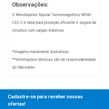
Observações:
O Minidisjuntor Bipolar Termomagnético MDW-
C32-2 é ideal para proteção eficiente e segura de
circuitos com cargas indutivas.
*Imagens meramente ilustrativas.
**Informações técnicas são de responsabilidade
do fabricante.
Cadastre-se para receber nossas
ofertas!