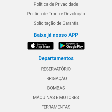
Política de Privacidade
Política de Troca e Devolução
Solicitação de Garantia
Baixe já nosso APP
Departamentos
RESERVATÓRIO
IRRIGAÇÃO
BOMBAS
MÁQUINAS E MOTORES
FERRAMENTAS