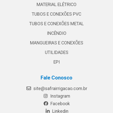
MATERIAL ELÉTRICO
TUBOS E CONEXÕES PVC
TUBOS E CONEXÕES METAL
INCÊNDIO
MANGUEIRAS E CONEXÕES
UTILIDADES
EPI
Fale Conosco
site@safrairrigacao.com.br
Instagram
Facebook
Linkedin