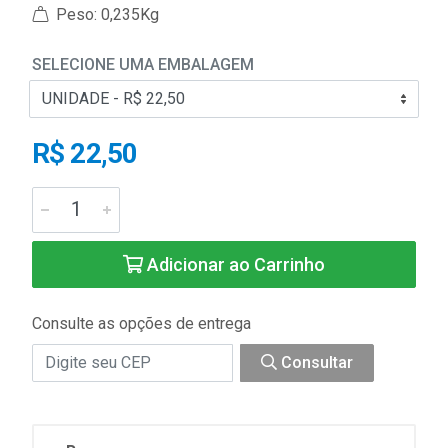
Peso: 0,235Kg
SELECIONE UMA EMBALAGEM
R$ 22,50
Adicionar ao Carrinho
Consulte as opções de entrega
Consultar