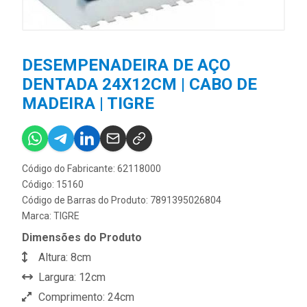
DESEMPENADEIRA DE AÇO
DENTADA 24X12CM | CABO DE
MADEIRA | TIGRE
Código do Fabricante: 62118000
Código: 15160
Código de Barras do Produto: 7891395026804
Marca:
TIGRE
Dimensões do Produto
Altura: 8cm
Largura: 12cm
Comprimento: 24cm