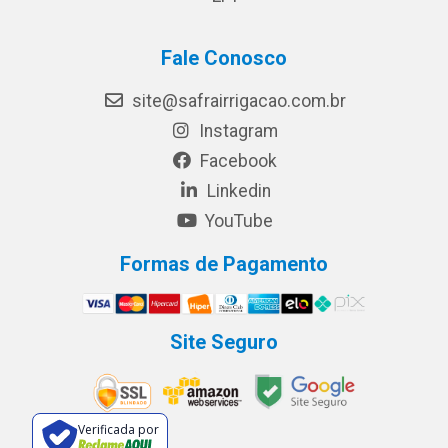
Fale Conosco
site@safrairrigacao.com.br
Instagram
Facebook
Linkedin
YouTube
Formas de Pagamento
Site Seguro
Verificada por