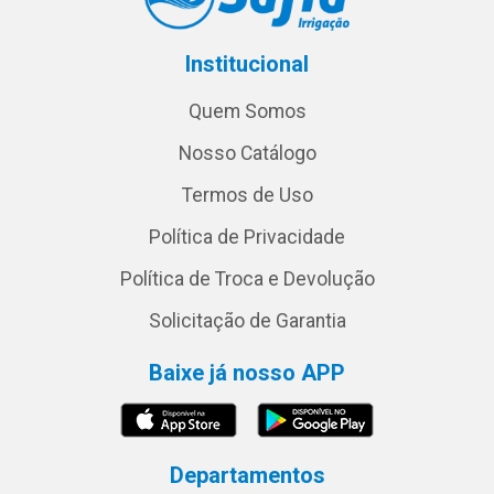
Institucional
Quem Somos
Nosso Catálogo
Termos de Uso
Política de Privacidade
Política de Troca e Devolução
Solicitação de Garantia
Baixe já nosso APP
Departamentos