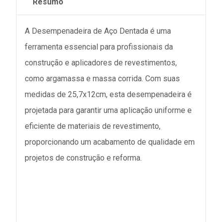
Resumo
A Desempenadeira de Aço Dentada é uma
ferramenta essencial para profissionais da
construção e aplicadores de revestimentos,
como argamassa e massa corrida. Com suas
medidas de 25,7x12cm, esta desempenadeira é
projetada para garantir uma aplicação uniforme e
eficiente de materiais de revestimento,
proporcionando um acabamento de qualidade em
projetos de construção e reforma.