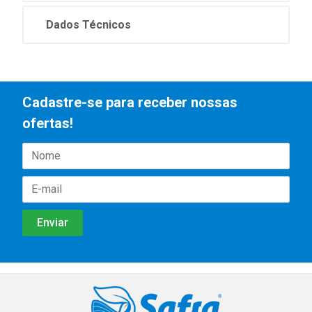
Dados Técnicos
Cadastre-se para receber nossas
ofertas!