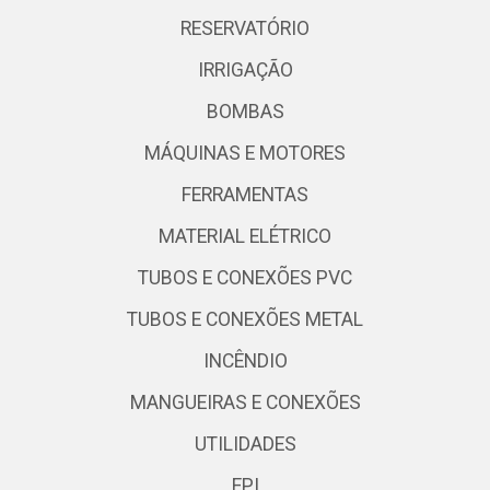
RESERVATÓRIO
IRRIGAÇÃO
BOMBAS
MÁQUINAS E MOTORES
FERRAMENTAS
MATERIAL ELÉTRICO
TUBOS E CONEXÕES PVC
TUBOS E CONEXÕES METAL
INCÊNDIO
MANGUEIRAS E CONEXÕES
UTILIDADES
EPI