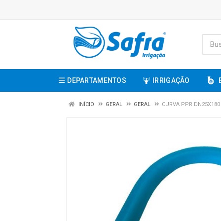
DEPARTAMENTOS
IRRIGAÇÃO
INÍCIO
GERAL
GERAL
CURVA PPR DN25X180