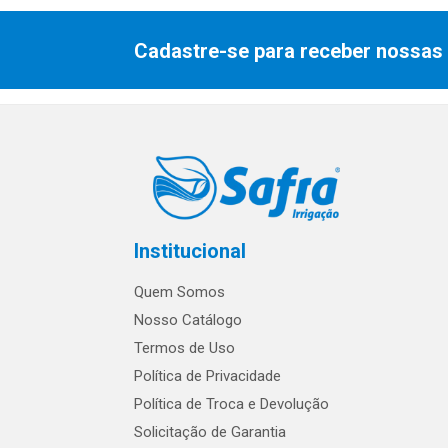
Cadastre-se para receber nossas 
Institucional
Quem Somos
Nosso Catálogo
Termos de Uso
Política de Privacidade
Política de Troca e Devolução
Solicitação de Garantia