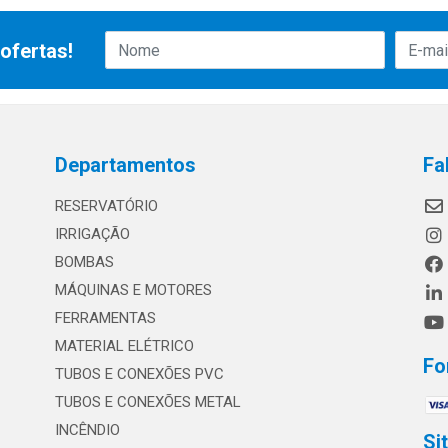
ofertas!
Departamentos
Fa
RESERVATÓRIO
IRRIGAÇÃO
BOMBAS
MÁQUINAS E MOTORES
FERRAMENTAS
MATERIAL ELÉTRICO
Fo
TUBOS E CONEXÕES PVC
TUBOS E CONEXÕES METAL
INCÊNDIO
Si