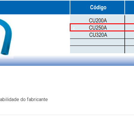
bilidade do fabricante