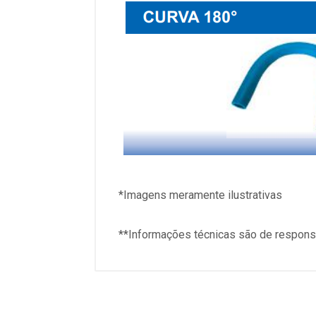
*Imagens meramente ilustrativas
**Informações técnicas são de responsa