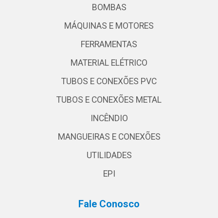
BOMBAS
MÁQUINAS E MOTORES
FERRAMENTAS
MATERIAL ELÉTRICO
TUBOS E CONEXÕES PVC
TUBOS E CONEXÕES METAL
INCÊNDIO
MANGUEIRAS E CONEXÕES
UTILIDADES
EPI
Fale Conosco