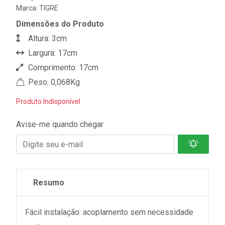
Marca:
TIGRE
Dimensões do Produto
Altura: 3cm
Largura: 17cm
Comprimento: 17cm
Peso: 0,068Kg
Produto Indisponível
Avise-me quando chegar
Resumo
Fácil instalação: acoplamento sem necessidade