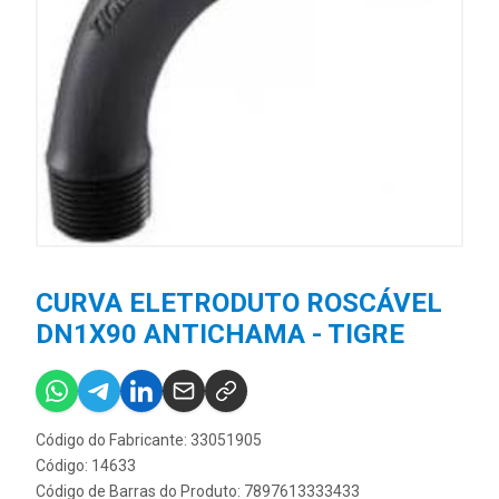
CURVA ELETRODUTO ROSCÁVEL
DN1X90 ANTICHAMA - TIGRE
Código do Fabricante: 33051905
Código: 14633
Código de Barras do Produto: 7897613333433