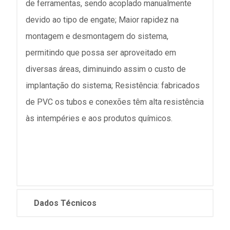
de ferramentas, sendo acoplado manualmente
devido ao tipo de engate; Maior rapidez na
montagem e desmontagem do sistema,
permitindo que possa ser aproveitado em
diversas áreas, diminuindo assim o custo de
implantação do sistema; Resistência: fabricados
de PVC os tubos e conexões têm alta resistência
às intempéries e aos produtos químicos.
Dados Técnicos