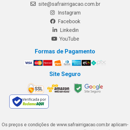
site@safrairrigacao.com.br
Instagram
Facebook
Linkedin
YouTube
Formas de Pagamento
Site Seguro
Verificada por
Os preços e condições de www.safrairrigacao.com.br aplicam-