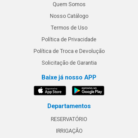
Quem Somos
Nosso Catálogo
Termos de Uso
Política de Privacidade
Política de Troca e Devolução
Solicitação de Garantia
Baixe já nosso APP
Departamentos
RESERVATÓRIO
IRRIGAÇÃO