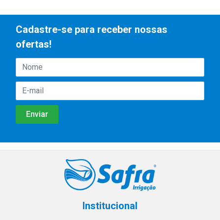
Cadastre-se para receber nossas
ofertas!
Institucional