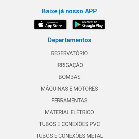
Baixe já nosso APP
Departamentos
RESERVATÓRIO
IRRIGAÇÃO
BOMBAS
MÁQUINAS E MOTORES
FERRAMENTAS
MATERIAL ELÉTRICO
TUBOS E CONEXÕES PVC
TUBOS E CONEXÕES METAL