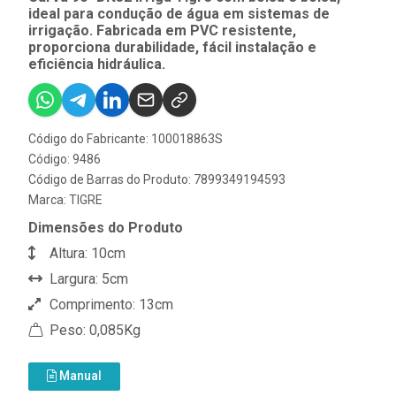
ideal para condução de água em sistemas de
irrigação. Fabricada em PVC resistente,
proporciona durabilidade, fácil instalação e
eficiência hidráulica.
Código do Fabricante: 100018863S
Código: 9486
Código de Barras do Produto: 7899349194593
Marca:
TIGRE
Dimensões do Produto
Altura: 10cm
Largura: 5cm
Comprimento: 13cm
Peso: 0,085Kg
Manual