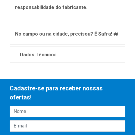
responsabilidade do fabricante.
No campo ou na cidade, precisou? É Safra! 🚜
Dados Técnicos
Cadastre-se para receber nossas
ofertas!