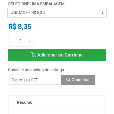
SELECIONE UMA EMBALAGEM
R$ 8,35
Adicionar ao Carrinho
Consulte as opções de entrega
Consultar
Resumo