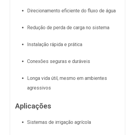
Direcionamento eficiente do fluxo de água
Redução de perda de carga no sistema
Instalação rápida e prática
Conexões seguras e duráveis
Longa vida útil, mesmo em ambientes
agressivos
Aplicações
Sistemas de irrigação agrícola