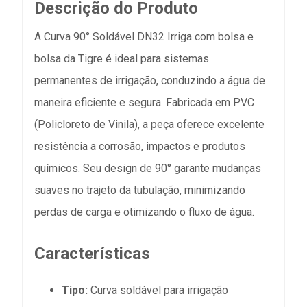
Descrição do Produto
A Curva 90° Soldável DN32 Irriga com bolsa e
bolsa da Tigre é ideal para sistemas
permanentes de irrigação, conduzindo a água de
maneira eficiente e segura. Fabricada em PVC
(Policloreto de Vinila), a peça oferece excelente
resistência a corrosão, impactos e produtos
químicos. Seu design de 90° garante mudanças
suaves no trajeto da tubulação, minimizando
perdas de carga e otimizando o fluxo de água.
Características
Tipo:
Curva soldável para irrigação