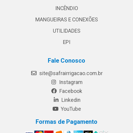
INCÊNDIO
MANGUEIRAS E CONEXÕES
UTILIDADES
EPI
Fale Conosco
site@safrairrigacao.com.br
Instagram
Facebook
Linkedin
YouTube
Formas de Pagamento