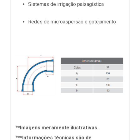
Sistemas de irrigação paisagística
Redes de microaspersão e gotejamento
**Imagens meramente ilustrativas.
***Informações técnicas são de