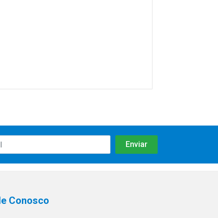
le Conosco