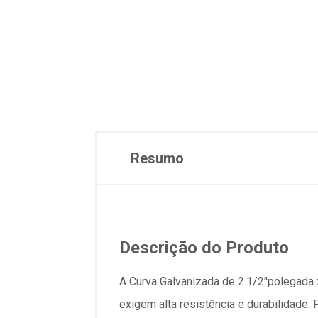
Resumo
Descrição do Produto
A Curva Galvanizada de 2.1/2''polegad
exigem alta resistência e durabilidade.