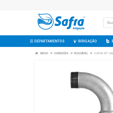
DEPARTAMENTOS
IRRIGAÇÃO
INÍCIO
CONEXÕES
ROSCÁVEL
CURVA 90° GA