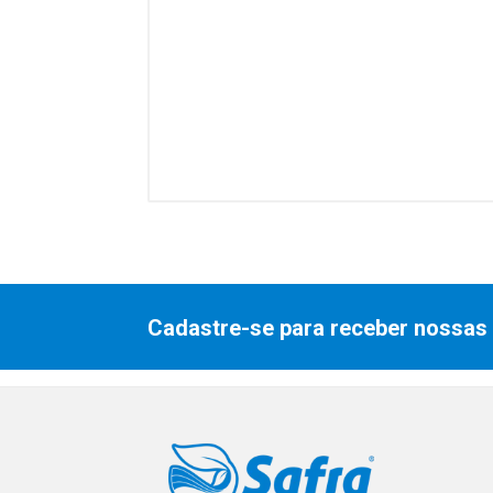
Cadastre-se para receber nossas 