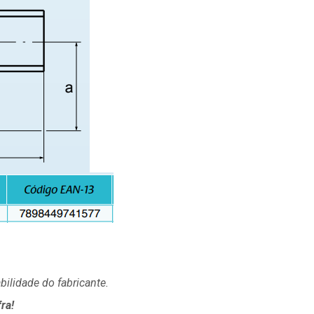
ilidade do fabricante.
ra!