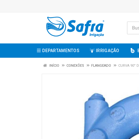
DEPARTAMENTOS
IRRIGAÇÃO
INÍCIO
CONEXÕES
FLANGEADO
CURVA 90° 