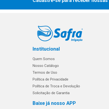
Cadastre-se para receber nossas 
Institucional
Quem Somos
Nosso Catálogo
Termos de Uso
Política de Privacidade
Política de Troca e Devolução
Solicitação de Garantia
Baixe já nosso APP