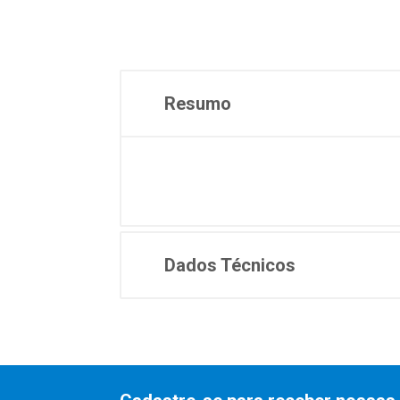
Resumo
Dados Técnicos