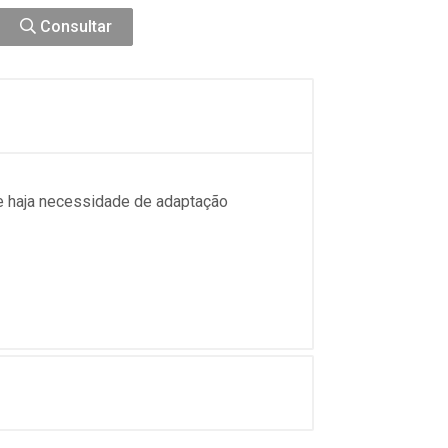
Consultar
de haja necessidade de adaptação