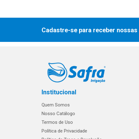
Cadastre-se para receber nossas 
Institucional
Quem Somos
Nosso Catálogo
Termos de Uso
Política de Privacidade