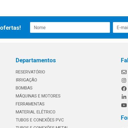
ofertas!
Departamentos
Fa
RESERVATÓRIO
IRRIGAÇÃO
BOMBAS
MÁQUINAS E MOTORES
FERRAMENTAS
MATERIAL ELÉTRICO
Fo
TUBOS E CONEXÕES PVC