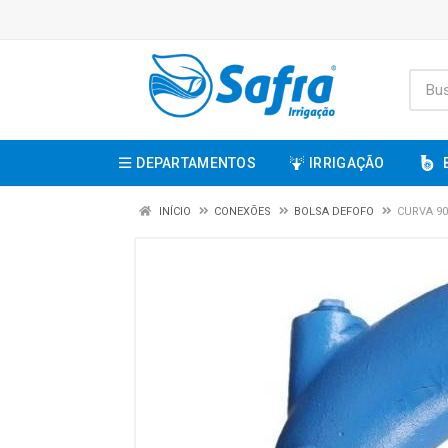
DEPARTAMENTOS
IRRIGAÇÃO
INÍCIO
CONEXÕES
BOLSA DEFOFO
CURVA 90