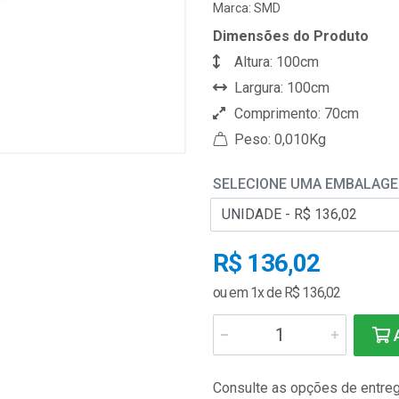
Marca:
SMD
Dimensões do Produto
Altura: 100cm
Largura: 100cm
Comprimento: 70cm
Peso: 0,010Kg
SELECIONE UMA EMBALAG
R$ 136,02
ou em 1x de R$ 136,02
A
Consulte as opções de entre