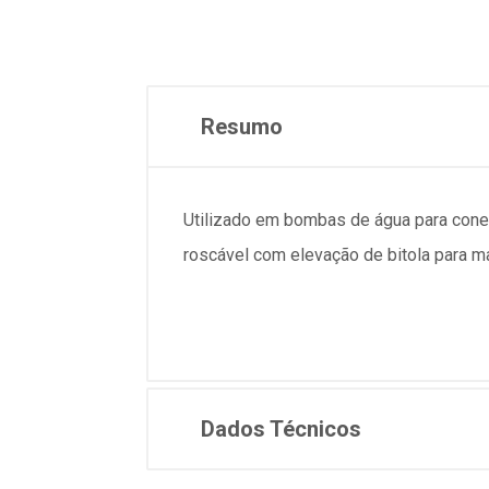
Resumo
Utilizado em bombas de água para conec
roscável com elevação de bitola para m
Dados Técnicos