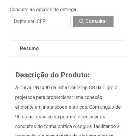
Consulte as opções de entrega
Consultar
Resumo
Descrição do Produto:
A Curva DN1x90 da linha ConDTop CB da Tigre é
projetada para proporcionar uma conexão
eficiente em instalações elétricas. Com ângulo de
90 graus, essa curva permite direcionar os
conduítes de forma prática e segura, facilitando a