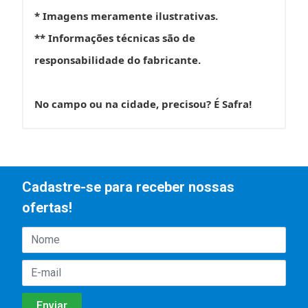
* Imagens meramente ilustrativas.
** Informações técnicas são de
responsabilidade do fabricante.
No campo ou na cidade, precisou? É Safra!
Cadastre-se para receber nossas
ofertas!