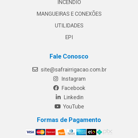
INCÊNDIO
MANGUEIRAS E CONEXÕES
UTILIDADES
EPI
Fale Conosco
site@safrairrigacao.com.br
Instagram
Facebook
Linkedin
YouTube
Formas de Pagamento