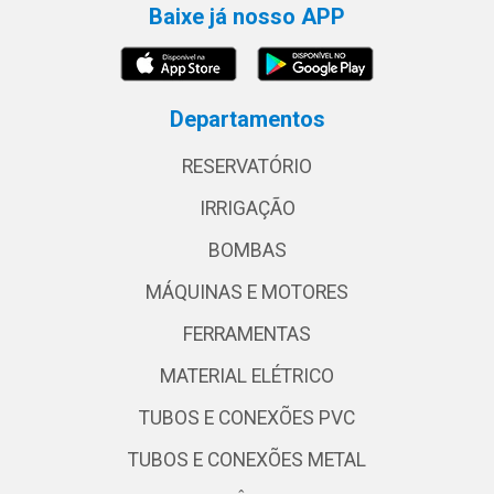
Baixe já nosso APP
Departamentos
RESERVATÓRIO
IRRIGAÇÃO
BOMBAS
MÁQUINAS E MOTORES
FERRAMENTAS
MATERIAL ELÉTRICO
TUBOS E CONEXÕES PVC
TUBOS E CONEXÕES METAL