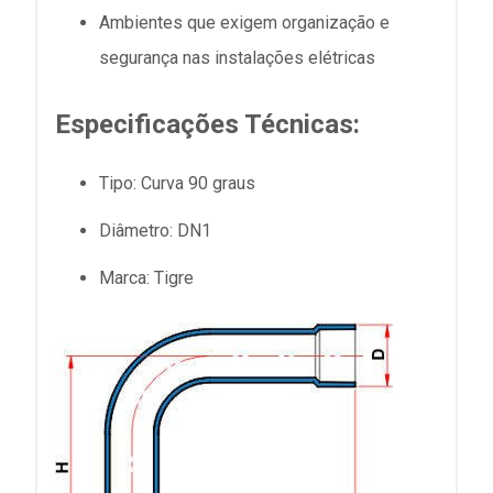
Ambientes que exigem organização e
segurança nas instalações elétricas
Especificações Técnicas:
Tipo: Curva 90 graus
Diâmetro: DN1
Marca: Tigre