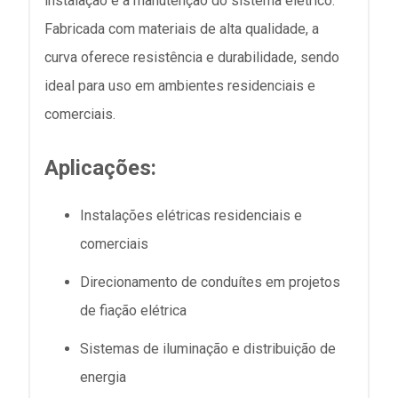
instalação e a manutenção do sistema elétrico.
Fabricada com materiais de alta qualidade, a
curva oferece resistência e durabilidade, sendo
ideal para uso em ambientes residenciais e
comerciais.
Aplicações:
Instalações elétricas residenciais e
comerciais
Direcionamento de conduítes em projetos
de fiação elétrica
Sistemas de iluminação e distribuição de
energia