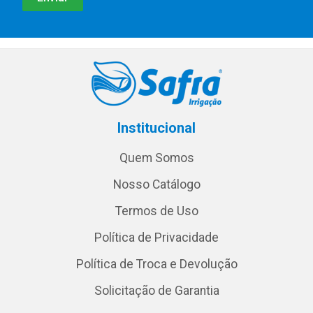
Institucional
Quem Somos
Nosso Catálogo
Termos de Uso
Política de Privacidade
Política de Troca e Devolução
Solicitação de Garantia