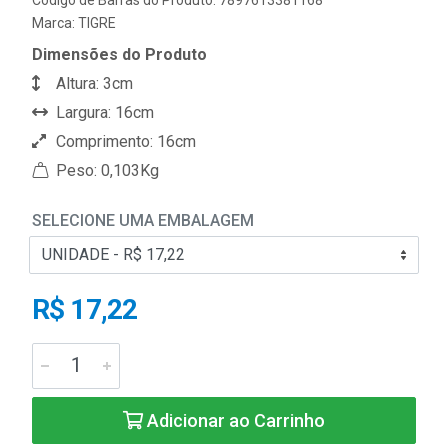
Marca:
TIGRE
Dimensões do Produto
Altura: 3cm
Largura: 16cm
Comprimento: 16cm
Peso: 0,103Kg
SELECIONE UMA EMBALAGEM
R$ 17,22
Adicionar ao Carrinho