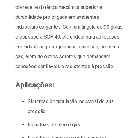
oferece resistência mecânica superior e
durabilidade prolongada em ambientes
industriais exigentes. Com um ângulo de 90 graus
e espessura SCH 40, ela é ideal para aplicações
em indústrias petroquímicas, químicas, de óleo e
gás, além de outros setores que demandam
conexões confiáveis e resistentes à pressão.
Aplicações:
Sistemas de tubulação industrial de alta
pressão
Indústrias de óleo e gás
Indústrias químicas e petroquímicas