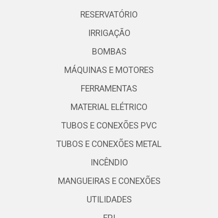
RESERVATÓRIO
IRRIGAÇÃO
BOMBAS
MÁQUINAS E MOTORES
FERRAMENTAS
MATERIAL ELÉTRICO
TUBOS E CONEXÕES PVC
TUBOS E CONEXÕES METAL
INCÊNDIO
MANGUEIRAS E CONEXÕES
UTILIDADES
EPI