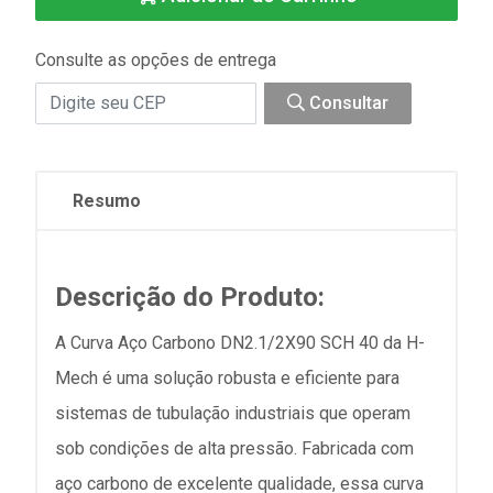
Consulte as opções de entrega
Consultar
Resumo
Descrição do Produto:
A Curva Aço Carbono DN2.1/2X90 SCH 40 da H-
Mech é uma solução robusta e eficiente para
sistemas de tubulação industriais que operam
sob condições de alta pressão. Fabricada com
aço carbono de excelente qualidade, essa curva