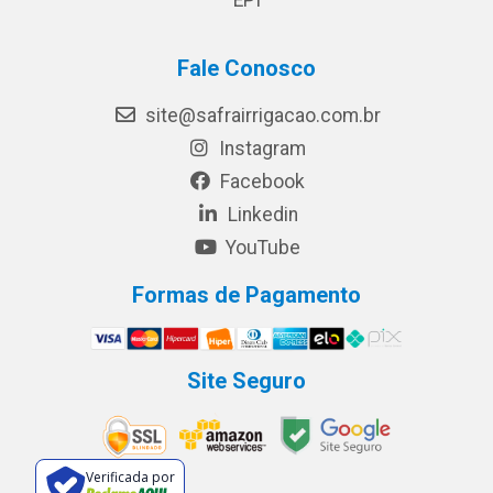
Fale Conosco
site@safrairrigacao.com.br
Instagram
Facebook
Linkedin
YouTube
Formas de Pagamento
Site Seguro
Verificada por