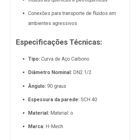
Conexões para transporte de fluidos em
ambientes agressivos
Especificações Técnicas:
Tipo:
Curva de Aço Carbono
Diâmetro Nominal:
DN2.1/2
Ângulo:
90 graus
Espessura da parede:
SCH 40
Material:
Material: o
Marca:
H-Mech