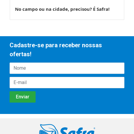
No campo ou na cidade, precisou? É Safra!
Cadastre-se para receber nossas
ofertas!