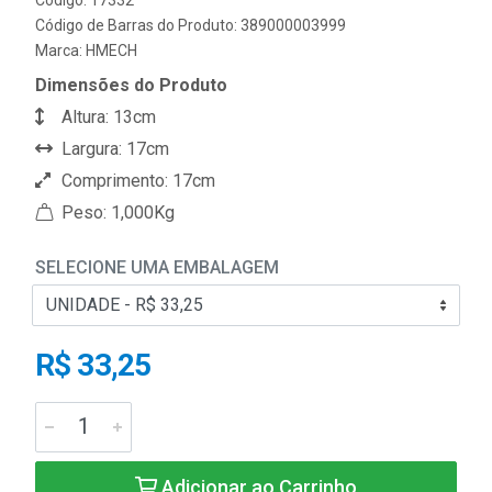
Código de Barras do Produto: 389000003999
Marca:
HMECH
Dimensões do Produto
Altura: 13cm
Largura: 17cm
Comprimento: 17cm
Peso: 1,000Kg
SELECIONE UMA EMBALAGEM
R$ 33,25
Adicionar ao Carrinho