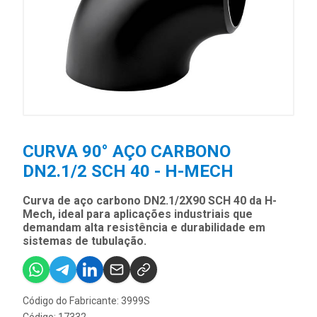
CURVA 90° AÇO CARBONO
DN2.1/2 SCH 40 - H-MECH
Curva de aço carbono DN2.1/2X90 SCH 40 da H-
Mech, ideal para aplicações industriais que
demandam alta resistência e durabilidade em
sistemas de tubulação.
Código do Fabricante: 3999S
Código: 17332