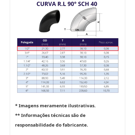
* Imagens meramente ilustrativas.
** Informações técnicas são de
responsabilidade do fabricante.