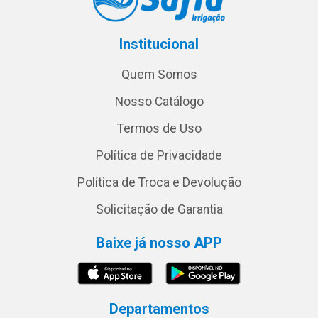
Institucional
Quem Somos
Nosso Catálogo
Termos de Uso
Política de Privacidade
Política de Troca e Devolução
Solicitação de Garantia
Baixe já nosso APP
Departamentos