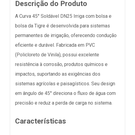
Descrição do Produto
A Curva 45° Soldável DN25 Irriga com bolsa e
bolsa da Tigre é desenvolvida para sistemas
permanentes de irrigação, oferecendo condução
eficiente e durável. Fabricada em PVC
(Policloreto de Vinila), possui excelente
resistência à corrosão, produtos químicos e
impactos, suportando as exigências dos
sistemas agrícolas e paisagísticos. Seu design
em ângulo de 45° direciona o fluxo de água com
precisão e reduz a perda de carga no sistema.
Características