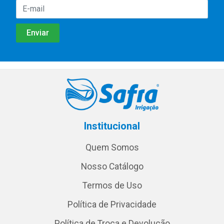
Institucional
Quem Somos
Nosso Catálogo
Termos de Uso
Política de Privacidade
Política de Troca e Devolução