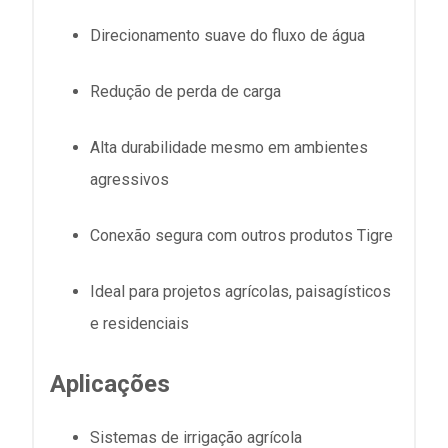
Direcionamento suave do fluxo de água
Redução de perda de carga
Alta durabilidade mesmo em ambientes
agressivos
Conexão segura com outros produtos Tigre
Ideal para projetos agrícolas, paisagísticos
e residenciais
Aplicações
Sistemas de irrigação agrícola