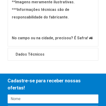
**Imagens meramente ilustrativas.
***Informações técnicas são de
responsabilidade do fabricante.
No campo ou na cidade, precisou? É Safra! 🚜
Dados Técnicos
Cadastre-se para receber nossas
ofertas!