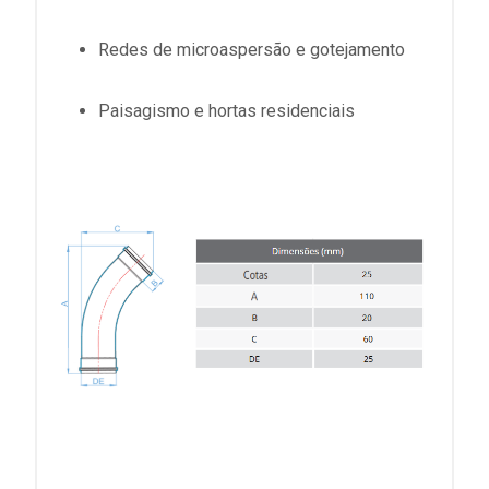
Redes de microaspersão e gotejamento
Paisagismo e hortas residenciais