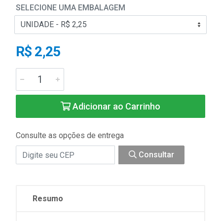
SELECIONE UMA EMBALAGEM
R$ 2,25
Adicionar ao Carrinho
Consulte as opções de entrega
Consultar
Resumo