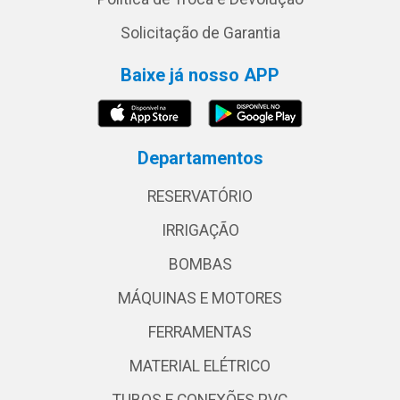
Solicitação de Garantia
Baixe já nosso APP
Departamentos
RESERVATÓRIO
IRRIGAÇÃO
BOMBAS
MÁQUINAS E MOTORES
FERRAMENTAS
MATERIAL ELÉTRICO
TUBOS E CONEXÕES PVC