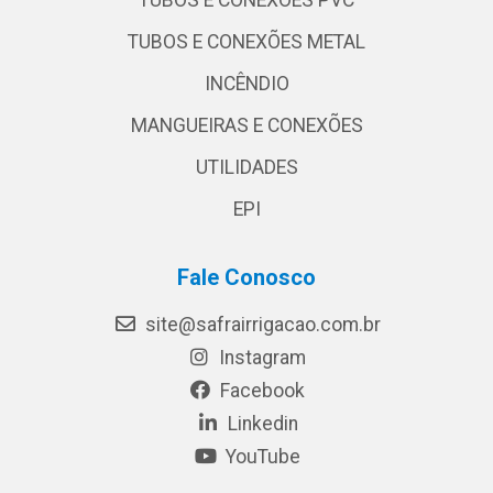
TUBOS E CONEXÕES METAL
INCÊNDIO
MANGUEIRAS E CONEXÕES
UTILIDADES
EPI
Fale Conosco
site@safrairrigacao.com.br
Instagram
Facebook
Linkedin
YouTube