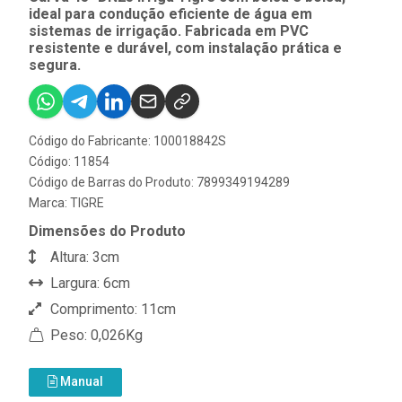
ideal para condução eficiente de água em
sistemas de irrigação. Fabricada em PVC
resistente e durável, com instalação prática e
segura.
Código do Fabricante: 100018842S
Código: 11854
Código de Barras do Produto: 7899349194289
Marca:
TIGRE
Dimensões do Produto
Altura: 3cm
Largura: 6cm
Comprimento: 11cm
Peso: 0,026Kg
Manual