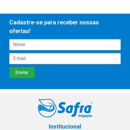
Cadastre-se para receber nossas
ofertas!
Institucional