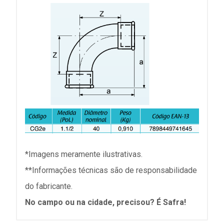
*Imagens meramente ilustrativas.
**Informações técnicas são de responsabilidade
do fabricante.
No campo ou na cidade, precisou? É Safra!