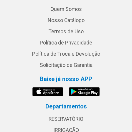
Quem Somos
Nosso Catálogo
Termos de Uso
Política de Privacidade
Política de Troca e Devolução
Solicitação de Garantia
Baixe já nosso APP
Departamentos
RESERVATÓRIO
IRRIGAÇÃO