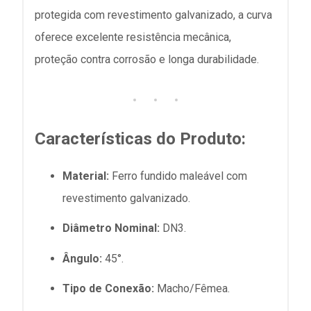
protegida com revestimento galvanizado, a curva
oferece excelente resistência mecânica,
proteção contra corrosão e longa durabilidade.
Características do Produto:
Material:
Ferro fundido maleável com
revestimento galvanizado.
Diâmetro Nominal:
DN3.
Ângulo:
45°.
Tipo de Conexão:
Macho/Fêmea.