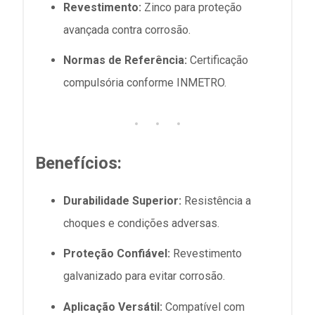
Revestimento:
Zinco para proteção
avançada contra corrosão.
Normas de Referência:
Certificação
compulsória conforme INMETRO.
Benefícios:
Durabilidade Superior:
Resistência a
choques e condições adversas.
Proteção Confiável:
Revestimento
galvanizado para evitar corrosão.
Aplicação Versátil:
Compatível com