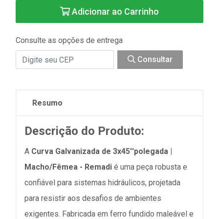
Adicionar ao Carrinho
Consulte as opções de entrega
Consultar
Resumo
Descrição do Produto:
A
Curva Galvanizada de 3x45''polegada |
Macho/Fêmea - Remadi
é uma peça robusta e
confiável para sistemas hidráulicos, projetada
para resistir aos desafios de ambientes
exigentes. Fabricada em ferro fundido maleável e