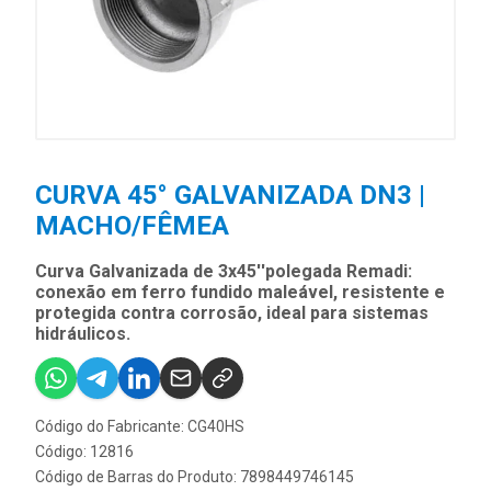
CURVA 45° GALVANIZADA DN3 |
MACHO/FÊMEA
Curva Galvanizada de 3x45''polegada Remadi:
conexão em ferro fundido maleável, resistente e
protegida contra corrosão, ideal para sistemas
hidráulicos.
Código do Fabricante: CG40HS
Código: 12816
Código de Barras do Produto: 7898449746145