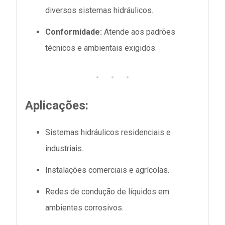
diversos sistemas hidráulicos.
Conformidade:
Atende aos padrões
técnicos e ambientais exigidos.
Aplicações:
Sistemas hidráulicos residenciais e
industriais.
Instalações comerciais e agrícolas.
Redes de condução de líquidos em
ambientes corrosivos.