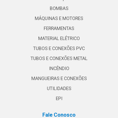
BOMBAS
MÁQUINAS E MOTORES
FERRAMENTAS
MATERIAL ELÉTRICO
TUBOS E CONEXÕES PVC
TUBOS E CONEXÕES METAL
INCÊNDIO
MANGUEIRAS E CONEXÕES
UTILIDADES
EPI
Fale Conosco