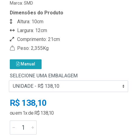
Marca:
SMD
Dimensões do Produto
Altura: 10cm
Largura: 12cm
Comprimento: 21cm
Peso: 2,355Kg
Manual
SELECIONE UMA EMBALAGEM
R$ 138,10
ou em 1x de R$ 138,10