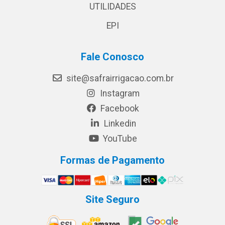
UTILIDADES
EPI
Fale Conosco
site@safrairrigacao.com.br
Instagram
Facebook
Linkedin
YouTube
Formas de Pagamento
Site Seguro