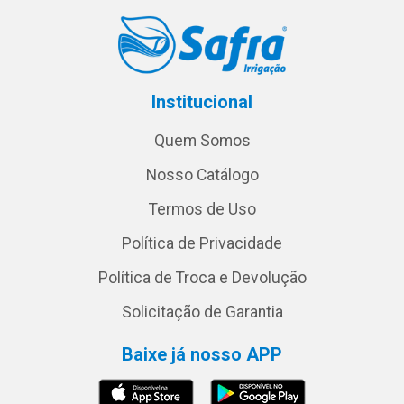
Institucional
Quem Somos
Nosso Catálogo
Termos de Uso
Política de Privacidade
Política de Troca e Devolução
Solicitação de Garantia
Baixe já nosso APP