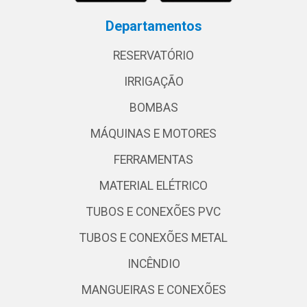
Departamentos
RESERVATÓRIO
IRRIGAÇÃO
BOMBAS
MÁQUINAS E MOTORES
FERRAMENTAS
MATERIAL ELÉTRICO
TUBOS E CONEXÕES PVC
TUBOS E CONEXÕES METAL
INCÊNDIO
MANGUEIRAS E CONEXÕES