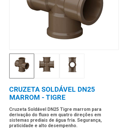
CRUZETA SOLDÁVEL DN25
MARROM - TIGRE
Cruzeta Soldável DN25 Tigre marrom para
derivação do fluxo em quatro direções em
sistemas prediais de água fria. Segurança,
praticidade e alto desempenho.