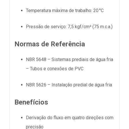
Temperatura máxima de trabalho: 20 °C
Pressão de serviço: 7,5 kgf/cm² (75 m.c.a.)
Normas de Referência
NBR 5648 – Sistemas prediais de água fria
– Tubos e conexões de PVC
NBR 5626 – Instalação predial de água fria
Benefícios
Derivação do fluxo em quatro direções com
precisão