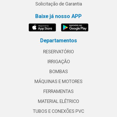
Solicitação de Garantia
Baixe já nosso APP
Departamentos
RESERVATÓRIO
IRRIGAÇÃO
BOMBAS
MÁQUINAS E MOTORES
FERRAMENTAS
MATERIAL ELÉTRICO
TUBOS E CONEXÕES PVC