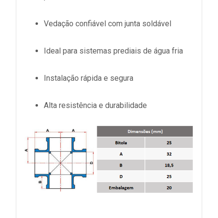
Vedação confiável com junta soldável
Ideal para sistemas prediais de água fria
Instalação rápida e segura
Alta resistência e durabilidade