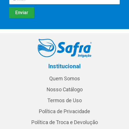
Institucional
Quem Somos
Nosso Catálogo
Termos de Uso
Política de Privacidade
Política de Troca e Devolução