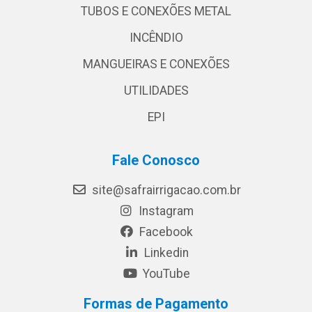
TUBOS E CONEXÕES METAL
INCÊNDIO
MANGUEIRAS E CONEXÕES
UTILIDADES
EPI
Fale Conosco
site@safrairrigacao.com.br
Instagram
Facebook
Linkedin
YouTube
Formas de Pagamento