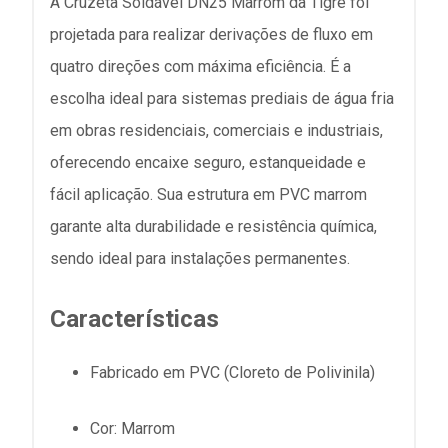
A Cruzeta Soldável DN25 Marrom da Tigre foi
projetada para realizar derivações de fluxo em
quatro direções com máxima eficiência. É a
escolha ideal para sistemas prediais de água fria
em obras residenciais, comerciais e industriais,
oferecendo encaixe seguro, estanqueidade e
fácil aplicação. Sua estrutura em PVC marrom
garante alta durabilidade e resistência química,
sendo ideal para instalações permanentes.
Características
Fabricado em PVC (Cloreto de Polivinila)
Cor: Marrom