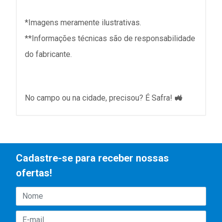
*Imagens meramente ilustrativas.
**Informações técnicas são de responsabilidade
do fabricante.
No campo ou na cidade, precisou? É Safra!
🚜
Cadastre-se para receber nossas
ofertas!