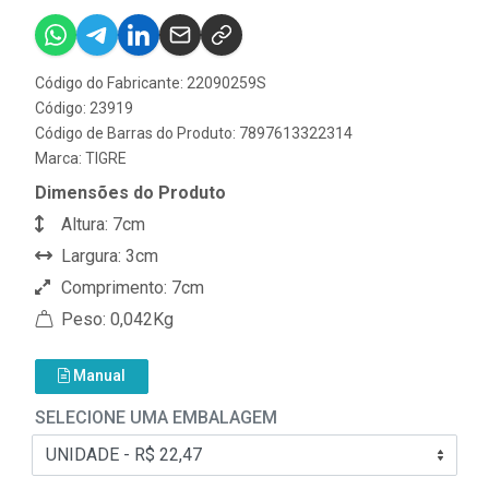
Código do Fabricante: 22090259S
Código: 23919
Código de Barras do Produto: 7897613322314
Marca:
TIGRE
Dimensões do Produto
Altura: 7cm
Largura: 3cm
Comprimento: 7cm
Peso: 0,042Kg
Manual
SELECIONE UMA EMBALAGEM