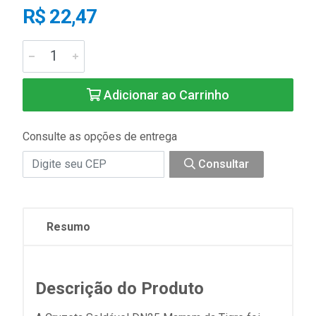
R$ 22,47
Adicionar ao Carrinho
Consulte as opções de entrega
Consultar
Resumo
Descrição do Produto