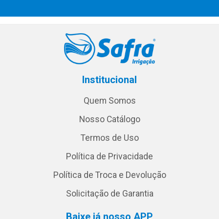
Institucional
Quem Somos
Nosso Catálogo
Termos de Uso
Política de Privacidade
Política de Troca e Devolução
Solicitação de Garantia
Baixe já nosso APP