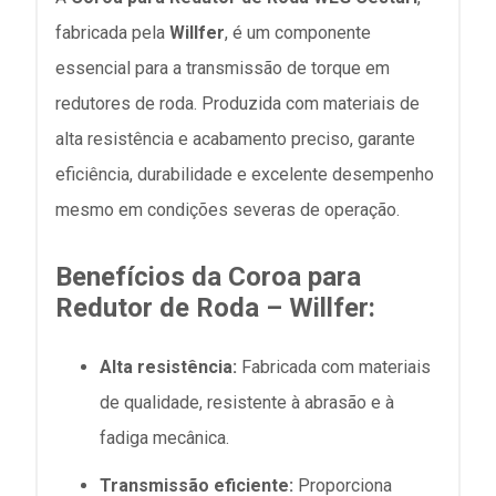
fabricada pela
Willfer
, é um componente
essencial para a transmissão de torque em
redutores de roda. Produzida com materiais de
alta resistência e acabamento preciso, garante
eficiência, durabilidade e excelente desempenho
mesmo em condições severas de operação.
Benefícios da Coroa para
Redutor de Roda – Willfer:
Alta resistência:
Fabricada com materiais
de qualidade, resistente à abrasão e à
fadiga mecânica.
Transmissão eficiente:
Proporciona