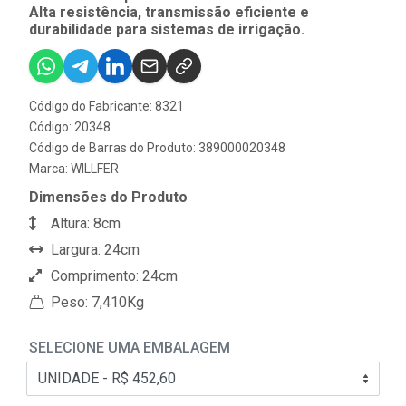
Alta resistência, transmissão eficiente e
durabilidade para sistemas de irrigação.
Código do Fabricante: 8321
Código: 20348
Código de Barras do Produto: 389000020348
Marca:
WILLFER
Dimensões do Produto
Altura: 8cm
Largura: 24cm
Comprimento: 24cm
Peso: 7,410Kg
SELECIONE UMA EMBALAGEM