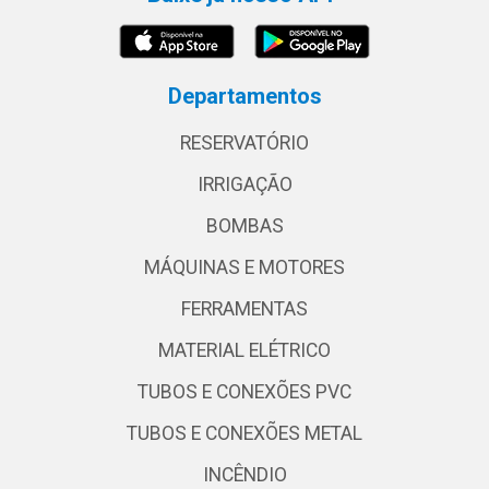
Departamentos
RESERVATÓRIO
IRRIGAÇÃO
BOMBAS
MÁQUINAS E MOTORES
FERRAMENTAS
MATERIAL ELÉTRICO
TUBOS E CONEXÕES PVC
TUBOS E CONEXÕES METAL
INCÊNDIO