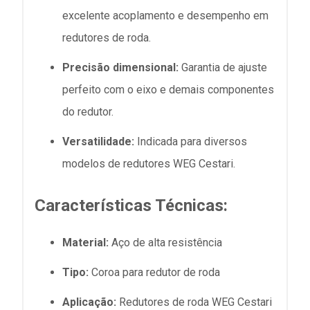
excelente acoplamento e desempenho em
redutores de roda.
Precisão dimensional:
Garantia de ajuste
perfeito com o eixo e demais componentes
do redutor.
Versatilidade:
Indicada para diversos
modelos de redutores WEG Cestari.
Características Técnicas:
Material:
Aço de alta resistência
Tipo:
Coroa para redutor de roda
Aplicação:
Redutores de roda WEG Cestari