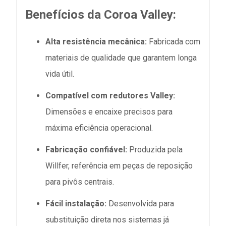
Benefícios da Coroa Valley:
Alta resistência mecânica:
Fabricada com
materiais de qualidade que garantem longa
vida útil.
Compatível com redutores Valley:
Dimensões e encaixe precisos para
máxima eficiência operacional.
Fabricação confiável:
Produzida pela
Willfer, referência em peças de reposição
para pivôs centrais.
Fácil instalação:
Desenvolvida para
substituição direta nos sistemas já