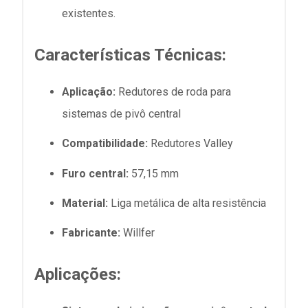
existentes.
Características Técnicas:
Aplicação:
Redutores de roda para
sistemas de pivô central
Compatibilidade:
Redutores Valley
Furo central:
57,15 mm
Material:
Liga metálica de alta resistência
Fabricante:
Willfer
Aplicações: