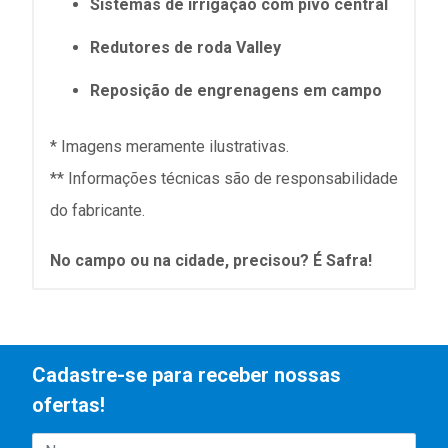
Sistemas de irrigação com pivô central
Redutores de roda Valley
Reposição de engrenagens em campo
* Imagens meramente ilustrativas.
** Informações técnicas são de responsabilidade
do fabricante.
No campo ou na cidade, precisou? É Safra!
Cadastre-se para receber nossas
ofertas!