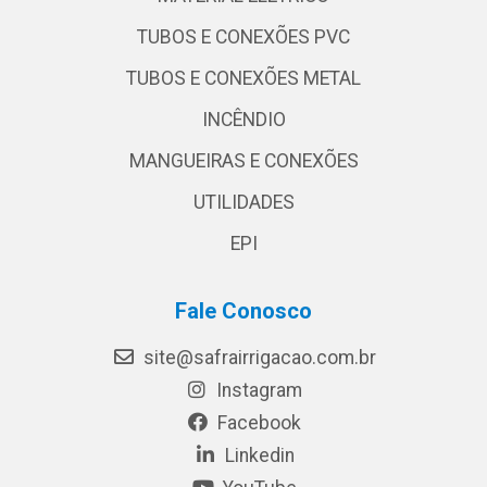
TUBOS E CONEXÕES PVC
TUBOS E CONEXÕES METAL
INCÊNDIO
MANGUEIRAS E CONEXÕES
UTILIDADES
EPI
Fale Conosco
site@safrairrigacao.com.br
Instagram
Facebook
Linkedin