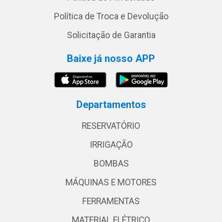
Política de Troca e Devolução
Solicitação de Garantia
Baixe já nosso APP
Departamentos
RESERVATÓRIO
IRRIGAÇÃO
BOMBAS
MÁQUINAS E MOTORES
FERRAMENTAS
MATERIAL ELÉTRICO