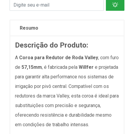
Resumo
Descrição do Produto:
A
Coroa para Redutor de Roda Valley
, com furo
de
57,15mm
, é fabricada pela
Willfer
e projetada
para garantir alta performance nos sistemas de
irrigação por pivô central. Compatível com os
redutores da marca Valley, esta coroa é ideal para
substituições com precisão e segurança,
oferecendo resistência e durabilidade mesmo
em condições de trabalho intensas.