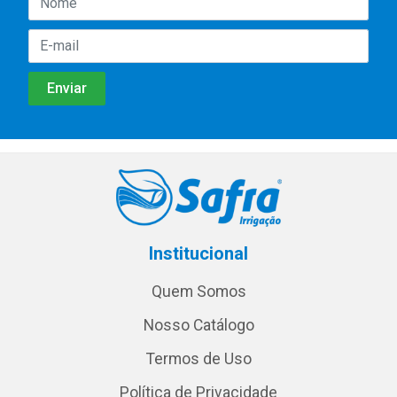
Institucional
Quem Somos
Nosso Catálogo
Termos de Uso
Política de Privacidade