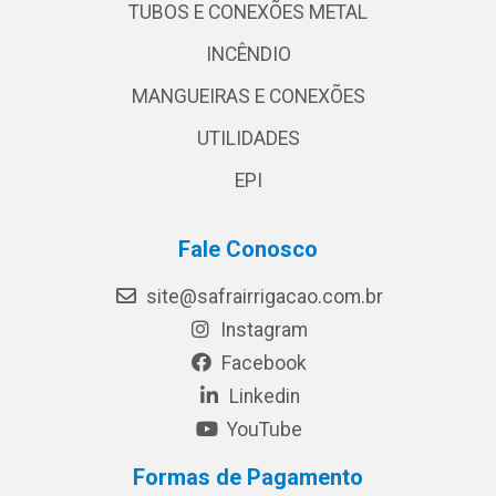
TUBOS E CONEXÕES METAL
INCÊNDIO
MANGUEIRAS E CONEXÕES
UTILIDADES
EPI
Fale Conosco
site@safrairrigacao.com.br
Instagram
Facebook
Linkedin
YouTube
Formas de Pagamento