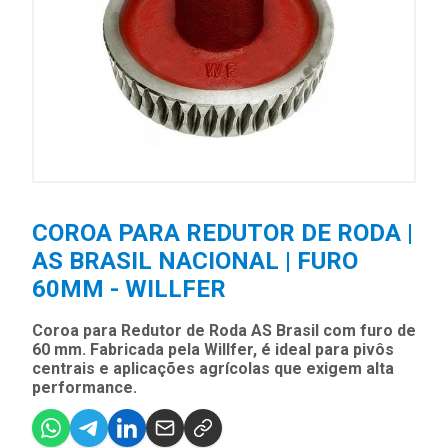
COROA PARA REDUTOR DE RODA |
AS BRASIL NACIONAL | FURO
60MM - WILLFER
Coroa para Redutor de Roda AS Brasil com furo de
60 mm. Fabricada pela Willfer, é ideal para pivôs
centrais e aplicações agrícolas que exigem alta
performance.