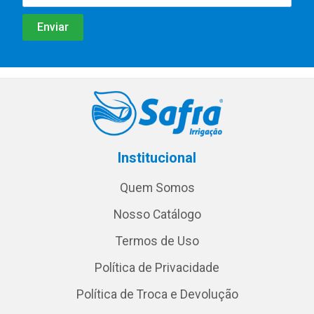
Institucional
Quem Somos
Nosso Catálogo
Termos de Uso
Política de Privacidade
Política de Troca e Devolução