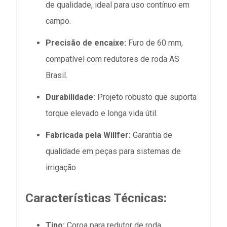
de qualidade, ideal para uso contínuo em
campo.
Precisão de encaixe:
Furo de 60 mm,
compatível com redutores de roda AS
Brasil.
Durabilidade:
Projeto robusto que suporta
torque elevado e longa vida útil.
Fabricada pela Willfer:
Garantia de
qualidade em peças para sistemas de
irrigação.
Características Técnicas:
Tipo:
Coroa para redutor de roda