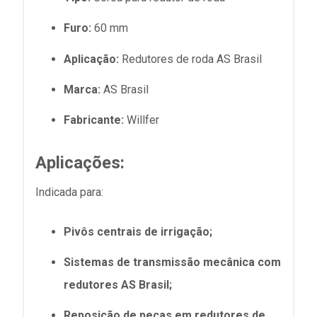
Furo:
60 mm
Aplicação:
Redutores de roda AS Brasil
Marca:
AS Brasil
Fabricante:
Willfer
Aplicações:
Indicada para:
Pivôs centrais de irrigação;
Sistemas de transmissão mecânica com
redutores AS Brasil;
Reposição de peças em redutores de