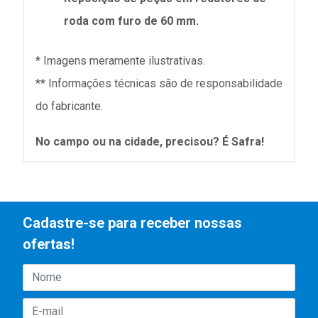
roda com furo de 60 mm.
* Imagens meramente ilustrativas.
** Informações técnicas são de responsabilidade
do fabricante.
No campo ou na cidade, precisou? É Safra!
Cadastre-se para receber nossas
ofertas!