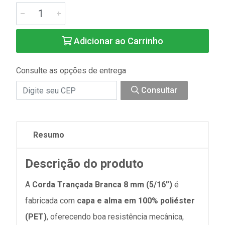
Adicionar ao Carrinho
Consulte as opções de entrega
Consultar
Resumo
Descrição do produto
A
Corda Trançada Branca 8 mm (5/16”)
é
fabricada com
capa e alma em 100% poliéster
(PET)
, oferecendo boa resistência mecânica,