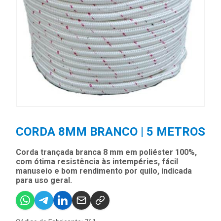
CORDA 8MM BRANCO | 5 METROS
Corda trançada branca 8 mm em poliéster 100%,
com ótima resistência às intempéries, fácil
manuseio e bom rendimento por quilo, indicada
para uso geral.