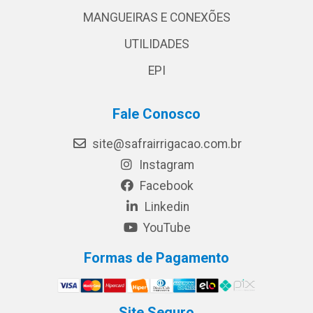
MANGUEIRAS E CONEXÕES
UTILIDADES
EPI
Fale Conosco
site@safrairrigacao.com.br
Instagram
Facebook
Linkedin
YouTube
Formas de Pagamento
Site Seguro