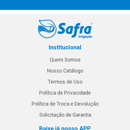
Institucional
Quem Somos
Nosso Catálogo
Termos de Uso
Política de Privacidade
Política de Troca e Devolução
Solicitação de Garantia
Baixe já nosso APP