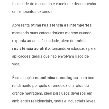
facilidade de manuseio e excelente desempenho
em ambientes externos.
Apresenta
ótima resistência às intempéries
,
mantendo suas características mesmo quando
exposta ao sol e à umidade, além de
média
resistência ao atrito
, tornando-a adequada para
aplicações gerais que não envolvam risco de
vida.
É uma opção
econômica e ecológica
, com bom
rendimento por quilo e fornecida em rolos de
grande metragem, ideal para usos diversos em
ambientes residenciais, rurais e industriais leves.