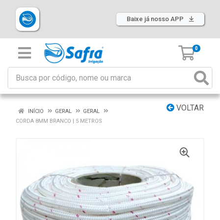
Baixe já nosso APP
0
VOLTAR
INÍCIO
GERAL
GERAL
CORDA 8MM BRANCO | 5 METROS