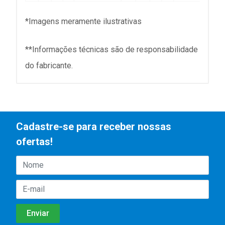
*Imagens meramente ilustrativas
**Informações técnicas são de responsabilidade
do fabricante.
Cadastre-se para receber nossas
ofertas!