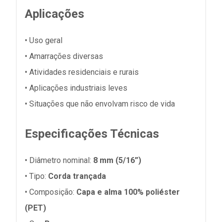
Aplicações
• Uso geral
• Amarrações diversas
• Atividades residenciais e rurais
• Aplicações industriais leves
• Situações que não envolvam risco de vida
Especificações Técnicas
• Diâmetro nominal:
8
mm (5/16”)
• Tipo:
Corda trançada
• Composição:
Capa e alma 100% poliéster
(PET)