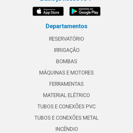
Departamentos
RESERVATÓRIO
IRRIGAÇÃO
BOMBAS
MÁQUINAS E MOTORES
FERRAMENTAS
MATERIAL ELÉTRICO
TUBOS E CONEXÕES PVC
TUBOS E CONEXÕES METAL
INCÊNDIO