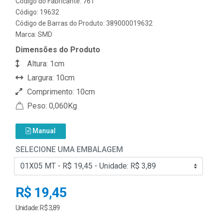
Código do Fabricante: 761
Código: 19632
Código de Barras do Produto: 389000019632
Marca:
SMD
Dimensões do Produto
Altura: 1cm
Largura: 10cm
Comprimento: 10cm
Peso: 0,060Kg
Manual
SELECIONE UMA EMBALAGEM
R$ 19,45
Unidade: R$ 3,89