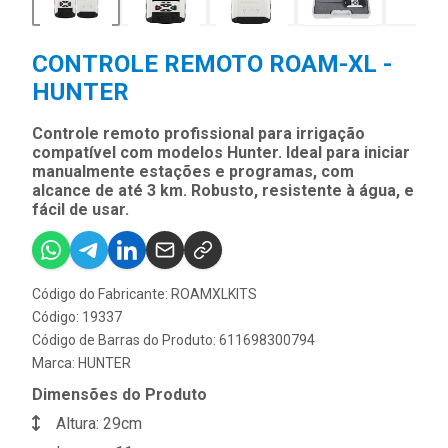
CONTROLE REMOTO ROAM-XL -
HUNTER
Controle remoto profissional para irrigação
compatível com modelos Hunter. Ideal para iniciar
manualmente estações e programas, com
alcance de até 3 km. Robusto, resistente à água, e
fácil de usar.
Código do Fabricante: ROAMXLKITS
Código: 19337
Código de Barras do Produto: 611698300794
Marca:
HUNTER
Dimensões do Produto
Altura: 29cm