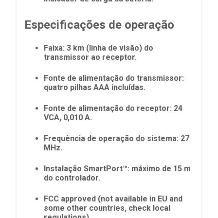
Especificações de operação
Faixa: 3 km (linha de visão) do
transmissor ao receptor.
Fonte de alimentação do transmissor:
quatro pilhas AAA incluídas.
Fonte de alimentação do receptor: 24
VCA, 0,010 A.
Frequência de operação do sistema: 27
MHz.
Instalação SmartPort™: máximo de 15 m
do controlador.
FCC approved (not available in EU and
some other countries, check local
regulations).