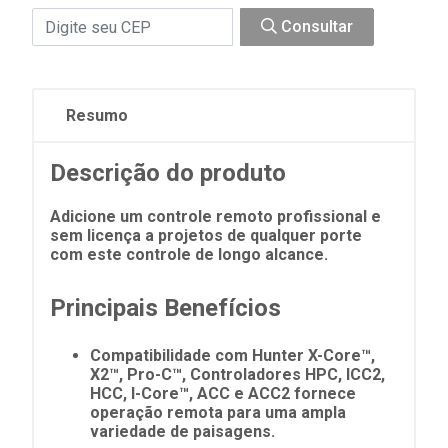
Consultar
Resumo
Descrição do produto
Adicione um controle remoto profissional e
sem licença a projetos de qualquer porte
com este controle de longo alcance.
Principais Benefícios
Compatibilidade com Hunter X-Core™,
X2™, Pro-C™, Controladores HPC, ICC2,
HCC, I-Core™, ACC e ACC2 fornece
operação remota para uma ampla
variedade de paisagens.