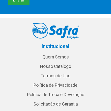
Institucional
Quem Somos
Nosso Catálogo
Termos de Uso
Política de Privacidade
Política de Troca e Devolução
Solicitação de Garantia