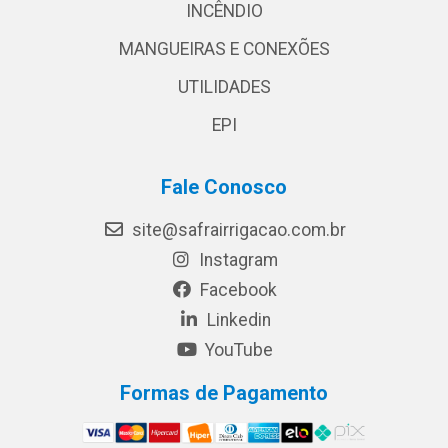
INCÊNDIO
MANGUEIRAS E CONEXÕES
UTILIDADES
EPI
Fale Conosco
site@safrairrigacao.com.br
Instagram
Facebook
Linkedin
YouTube
Formas de Pagamento