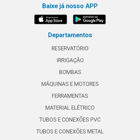
Baixe já nosso APP
Departamentos
RESERVATÓRIO
IRRIGAÇÃO
BOMBAS
MÁQUINAS E MOTORES
FERRAMENTAS
MATERIAL ELÉTRICO
TUBOS E CONEXÕES PVC
TUBOS E CONEXÕES METAL