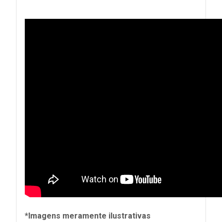
*Imagens meramente ilustrativas