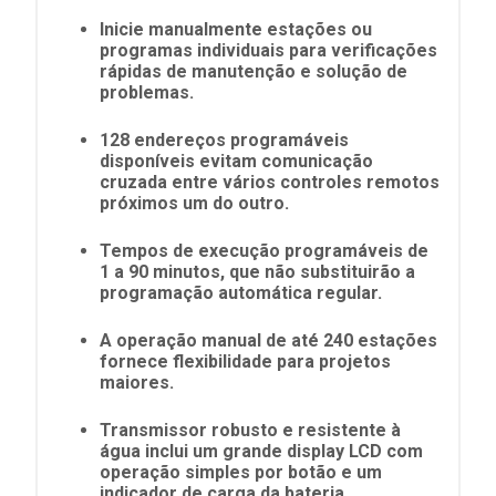
Inicie manualmente estações ou
programas individuais para verificações
rápidas de manutenção e solução de
problemas.
128 endereços programáveis
disponíveis evitam comunicação
cruzada entre vários controles remotos
próximos um do outro.
Tempos de execução programáveis de
1 a 90 minutos, que não substituirão a
programação automática regular.
A operação manual de até 240 estações
fornece flexibilidade para projetos
maiores.
Transmissor robusto e resistente à
água inclui um grande display LCD com
operação simples por botão e um
indicador de carga da bateria.