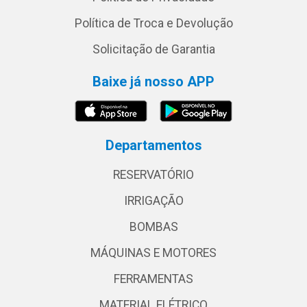
Política de Troca e Devolução
Solicitação de Garantia
Baixe já nosso APP
Departamentos
RESERVATÓRIO
IRRIGAÇÃO
BOMBAS
MÁQUINAS E MOTORES
FERRAMENTAS
MATERIAL ELÉTRICO