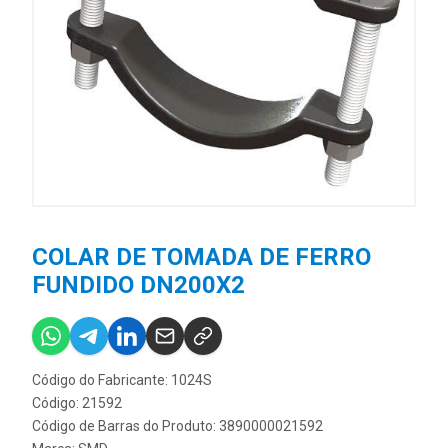
COLAR DE TOMADA DE FERRO
FUNDIDO DN200X2
Código do Fabricante: 1024S
Código: 21592
Código de Barras do Produto: 3890000021592