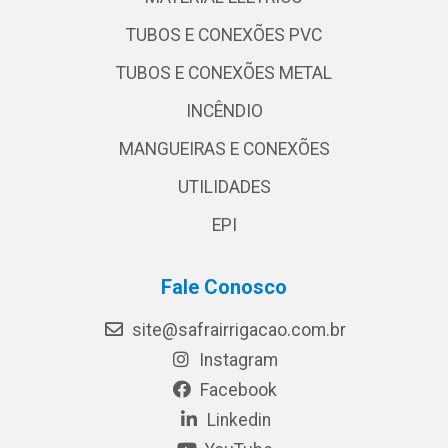
TUBOS E CONEXÕES PVC
TUBOS E CONEXÕES METAL
INCÊNDIO
MANGUEIRAS E CONEXÕES
UTILIDADES
EPI
Fale Conosco
site@safrairrigacao.com.br
Instagram
Facebook
Linkedin