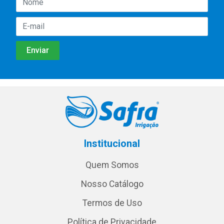
Institucional
Quem Somos
Nosso Catálogo
Termos de Uso
Política de Privacidade