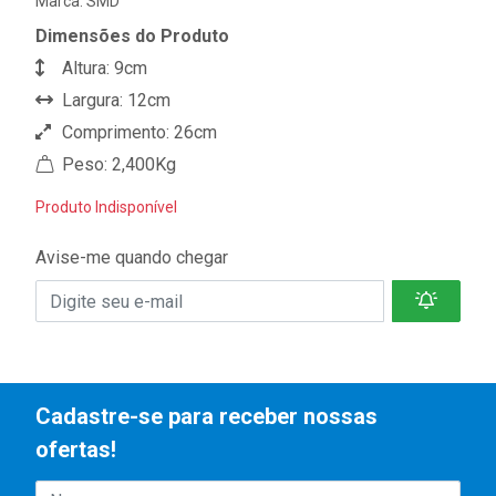
Marca:
SMD
Dimensões do Produto
Altura: 9cm
Largura: 12cm
Comprimento: 26cm
Peso: 2,400Kg
Produto Indisponível
Avise-me quando chegar
Cadastre-se para receber nossas
ofertas!