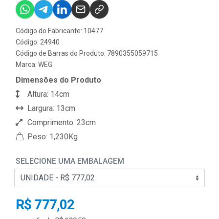
Código do Fabricante: 10477
Código: 24940
Código de Barras do Produto: 7890355059715
Marca:
WEG
Dimensões do Produto
Altura: 14cm
Largura: 13cm
Comprimento: 23cm
Peso: 1,230Kg
SELECIONE UMA EMBALAGEM
R$ 777,02