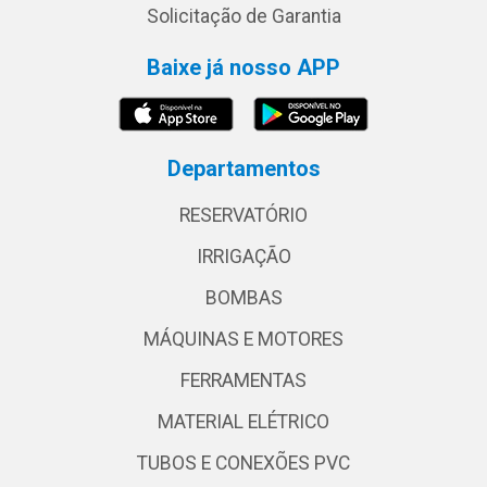
Solicitação de Garantia
Baixe já nosso APP
Departamentos
RESERVATÓRIO
IRRIGAÇÃO
BOMBAS
MÁQUINAS E MOTORES
FERRAMENTAS
MATERIAL ELÉTRICO
TUBOS E CONEXÕES PVC