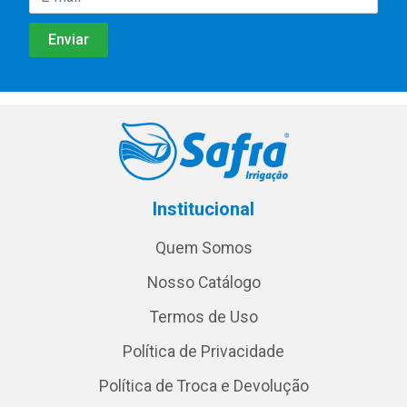
Institucional
Quem Somos
Nosso Catálogo
Termos de Uso
Política de Privacidade
Política de Troca e Devolução