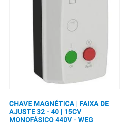
CHAVE MAGNÉTICA | FAIXA DE
AJUSTE 32 - 40 | 15CV
MONOFÁSICO 440V - WEG