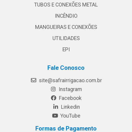
TUBOS E CONEXÕES METAL
INCÊNDIO
MANGUEIRAS E CONEXÕES
UTILIDADES
EPI
Fale Conosco
site@safrairrigacao.com.br
Instagram
Facebook
Linkedin
YouTube
Formas de Pagamento