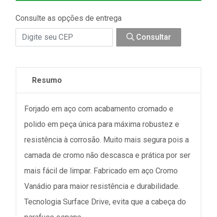
Consulte as opções de entrega
Consultar
Resumo
Forjado em aço com acabamento cromado e
polido em peça única para máxima robustez e
resistência à corrosão. Muito mais segura pois a
camada de cromo não descasca e prática por ser
mais fácil de limpar. Fabricado em aço Cromo
Vanádio para maior resistência e durabilidade.
Tecnologia Surface Drive, evita que a cabeça do