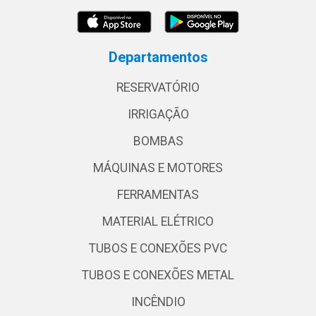
Departamentos
RESERVATÓRIO
IRRIGAÇÃO
BOMBAS
MÁQUINAS E MOTORES
FERRAMENTAS
MATERIAL ELÉTRICO
TUBOS E CONEXÕES PVC
TUBOS E CONEXÕES METAL
INCÊNDIO