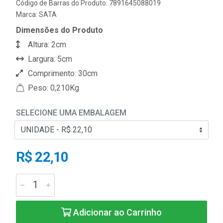
Código de Barras do Produto: 7891645088019
Marca:
SATA
Dimensões do Produto
Altura: 2cm
Largura: 5cm
Comprimento: 30cm
Peso: 0,210Kg
SELECIONE UMA EMBALAGEM
R$ 22,10
Adicionar ao Carrinho