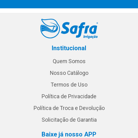
Institucional
Quem Somos
Nosso Catálogo
Termos de Uso
Política de Privacidade
Política de Troca e Devolução
Solicitação de Garantia
Baixe já nosso APP