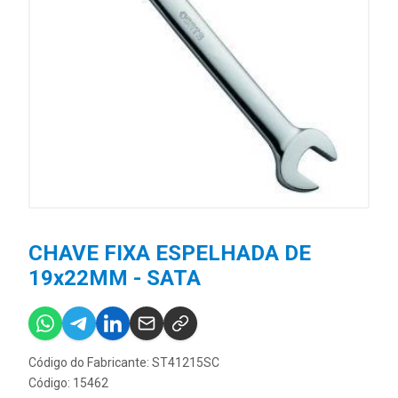
CHAVE FIXA ESPELHADA DE
19x22MM - SATA
Código do Fabricante: ST41215SC
Código: 15462