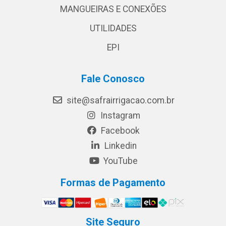
MANGUEIRAS E CONEXÕES
UTILIDADES
EPI
Fale Conosco
site@safrairrigacao.com.br
Instagram
Facebook
Linkedin
YouTube
Formas de Pagamento
Site Seguro