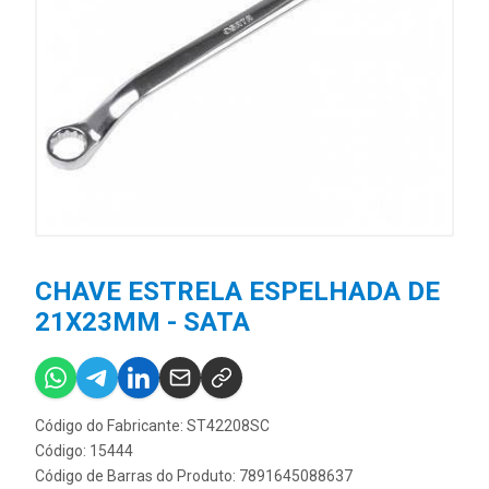
CHAVE ESTRELA ESPELHADA DE
21X23MM - SATA
Código do Fabricante: ST42208SC
Código: 15444
Código de Barras do Produto: 7891645088637