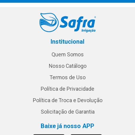
Institucional
Quem Somos
Nosso Catálogo
Termos de Uso
Política de Privacidade
Política de Troca e Devolução
Solicitação de Garantia
Baixe já nosso APP