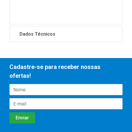
Dados Técnicos
Cadastre-se para receber nossas
ofertas!