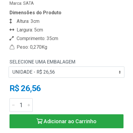
Marca:
SATA
Dimensões do Produto
Altura: 3cm
Largura: 5cm
Comprimento: 35cm
Peso: 0,270Kg
SELECIONE UMA EMBALAGEM
R$ 26,56
Adicionar ao Carrinho