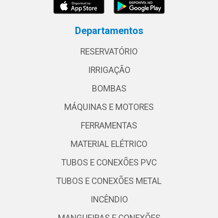
Departamentos
RESERVATÓRIO
IRRIGAÇÃO
BOMBAS
MÁQUINAS E MOTORES
FERRAMENTAS
MATERIAL ELÉTRICO
TUBOS E CONEXÕES PVC
TUBOS E CONEXÕES METAL
INCÊNDIO