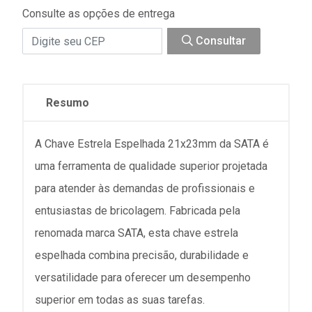
Consulte as opções de entrega
Consultar
Resumo
A Chave Estrela Espelhada 21x23mm da SATA é
uma ferramenta de qualidade superior projetada
para atender às demandas de profissionais e
entusiastas de bricolagem. Fabricada pela
renomada marca SATA, esta chave estrela
espelhada combina precisão, durabilidade e
versatilidade para oferecer um desempenho
superior em todas as suas tarefas.