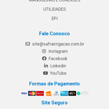
MANGUEIRAS E CONEXÕES
UTILIDADES
EPI
Fale Conosco
site@safrairrigacao.com.br
Instagram
Facebook
Linkedin
YouTube
Formas de Pagamento
Site Seguro