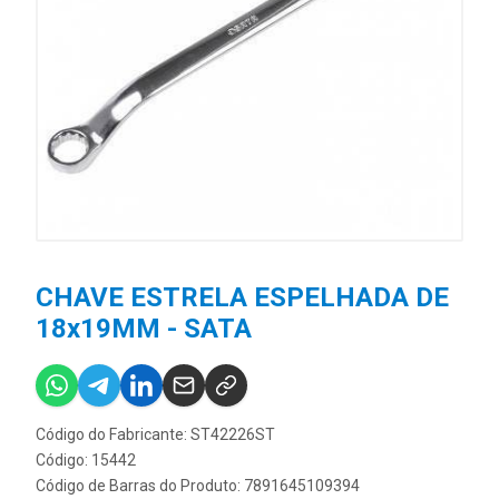
CHAVE ESTRELA ESPELHADA DE
18x19MM - SATA
Código do Fabricante: ST42226ST
Código: 15442
Código de Barras do Produto: 7891645109394