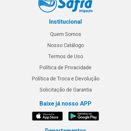
Institucional
Quem Somos
Nosso Catálogo
Termos de Uso
Política de Privacidade
Política de Troca e Devolução
Solicitação de Garantia
Baixe já nosso APP
Departamentos