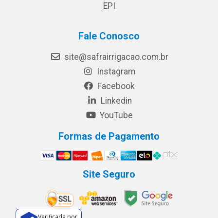
EPI
Fale Conosco
site@safrairrigacao.com.br
Instagram
Facebook
Linkedin
YouTube
Formas de Pagamento
Site Seguro
Verificada por