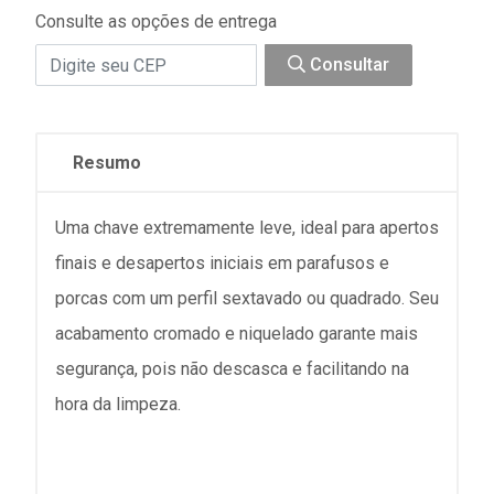
Consulte as opções de entrega
Consultar
Resumo
Uma chave extremamente leve, ideal para apertos
finais e desapertos iniciais em parafusos e
porcas com um perfil sextavado ou quadrado. Seu
acabamento cromado e niquelado garante mais
segurança, pois não descasca e facilitando na
hora da limpeza.