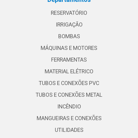
RESERVATÓRIO
IRRIGAÇÃO
BOMBAS
MÁQUINAS E MOTORES
FERRAMENTAS
MATERIAL ELÉTRICO
TUBOS E CONEXÕES PVC
TUBOS E CONEXÕES METAL
INCÊNDIO
MANGUEIRAS E CONEXÕES
UTILIDADES