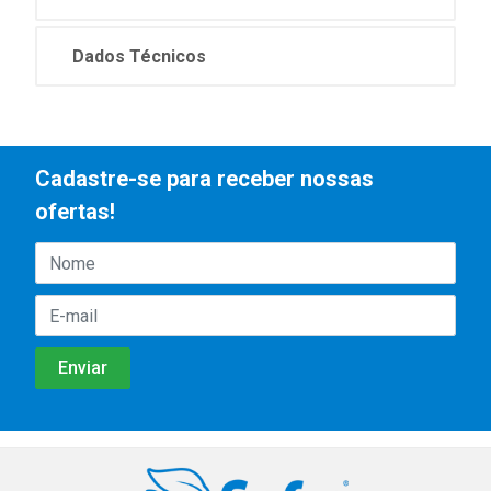
Dados Técnicos
Cadastre-se para receber nossas
ofertas!