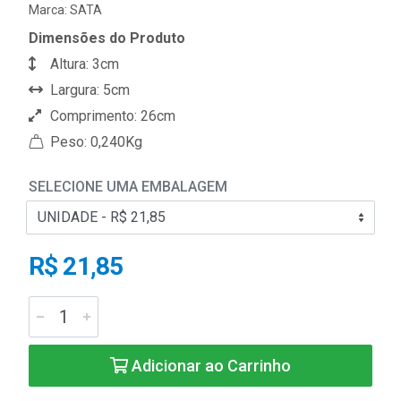
Marca:
SATA
Dimensões do Produto
Altura: 3cm
Largura: 5cm
Comprimento: 26cm
Peso: 0,240Kg
SELECIONE UMA EMBALAGEM
R$ 21,85
Adicionar ao Carrinho