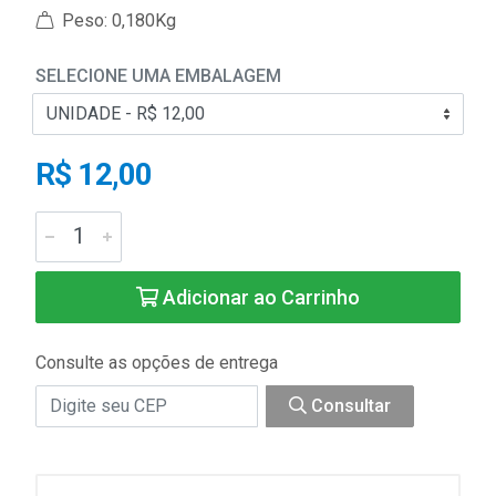
Peso: 0,180Kg
SELECIONE UMA EMBALAGEM
R$ 12,00
Adicionar ao Carrinho
Consulte as opções de entrega
Consultar