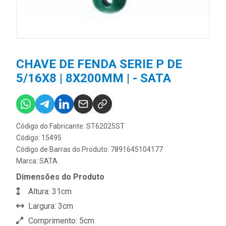
CHAVE DE FENDA SERIE P DE
5/16X8 | 8X200MM | - SATA
Código do Fabricante: ST62025ST
Código: 15495
Código de Barras do Produto: 7891645104177
Marca:
SATA
Dimensões do Produto
Altura: 31cm
Largura: 3cm
Comprimento: 5cm