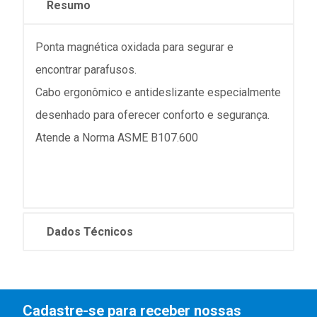
Resumo
Ponta magnética oxidada para segurar e
encontrar parafusos.
Cabo ergonômico e antideslizante especialmente
desenhado para oferecer conforto e segurança.
Atende a Norma ASME B107.600
Dados Técnicos
Cadastre-se para receber nossas