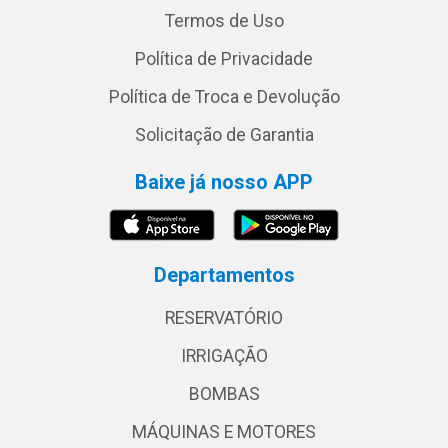
Termos de Uso
Política de Privacidade
Política de Troca e Devolução
Solicitação de Garantia
Baixe já nosso APP
Departamentos
RESERVATÓRIO
IRRIGAÇÃO
BOMBAS
MÁQUINAS E MOTORES