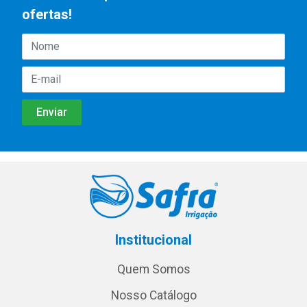
ofertas!
Institucional
Quem Somos
Nosso Catálogo