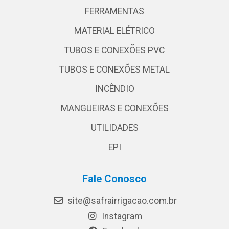
FERRAMENTAS
MATERIAL ELÉTRICO
TUBOS E CONEXÕES PVC
TUBOS E CONEXÕES METAL
INCÊNDIO
MANGUEIRAS E CONEXÕES
UTILIDADES
EPI
Fale Conosco
site@safrairrigacao.com.br
Instagram