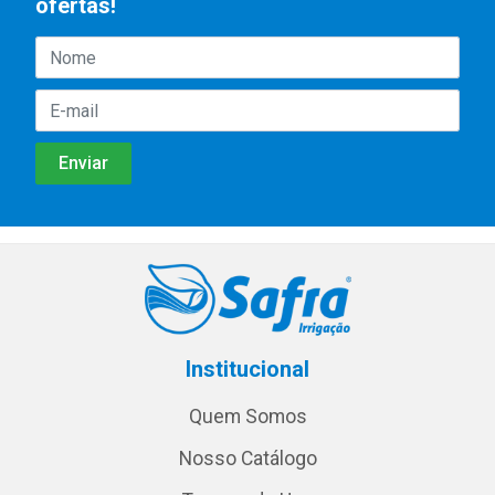
ofertas!
Institucional
Quem Somos
Nosso Catálogo