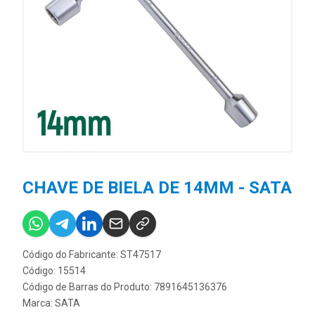
CHAVE DE BIELA DE 14MM - SATA
Código do Fabricante: ST47517
Código: 15514
Código de Barras do Produto: 7891645136376
Marca:
SATA