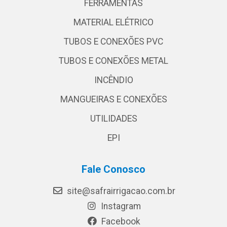
FERRAMENTAS
MATERIAL ELÉTRICO
TUBOS E CONEXÕES PVC
TUBOS E CONEXÕES METAL
INCÊNDIO
MANGUEIRAS E CONEXÕES
UTILIDADES
EPI
Fale Conosco
site@safrairrigacao.com.br
Instagram
Facebook