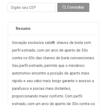
Consultar
Resumo
Inovação exclusiva sata®: chaves de biela com
perfil estriado, com um arco de aperto de 30o
contra os 60o das chaves de biela convencionais.
Seu perfil estriado, permite que o mecânico
automotivo encontre a posição de aperto mais
rápido e seu cabo mais longo garante o acesso a
parafusos e porcas mais distantes,
proporcionando maior conforto. Com perfil
estriado, com um arco de aperto de 30o contra os