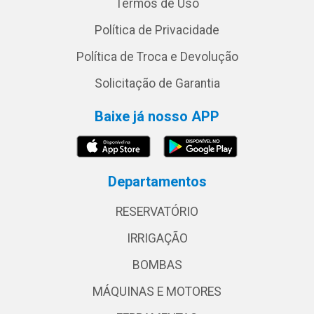
Termos de Uso
Política de Privacidade
Política de Troca e Devolução
Solicitação de Garantia
Baixe já nosso APP
Departamentos
RESERVATÓRIO
IRRIGAÇÃO
BOMBAS
MÁQUINAS E MOTORES