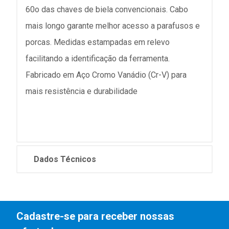
60o das chaves de biela convencionais. Cabo
mais longo garante melhor acesso a parafusos e
porcas. Medidas estampadas em relevo
facilitando a identificação da ferramenta.
Fabricado em Aço Cromo Vanádio (Cr-V) para
mais resistência e durabilidade
Dados Técnicos
Cadastre-se para receber nossas