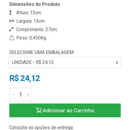
Dimensões do Produto
Altura: 13cm
Largura: 13cm
Comprimento: 27cm
Peso: 0,450Kg
SELECIONE UMA EMBALAGEM
R$ 24,12
Adicionar ao Carrinho
Consulte as opções de entrega