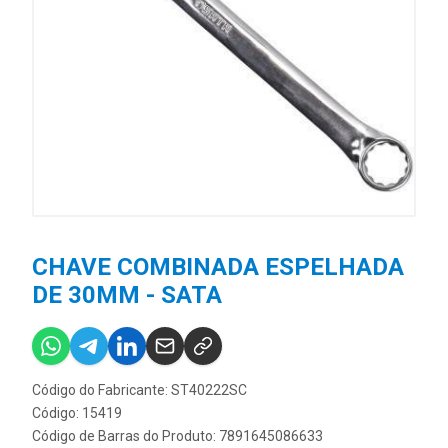
CHAVE COMBINADA ESPELHADA
DE 30MM - SATA
Código do Fabricante: ST40222SC
Código: 15419
Código de Barras do Produto: 7891645086633