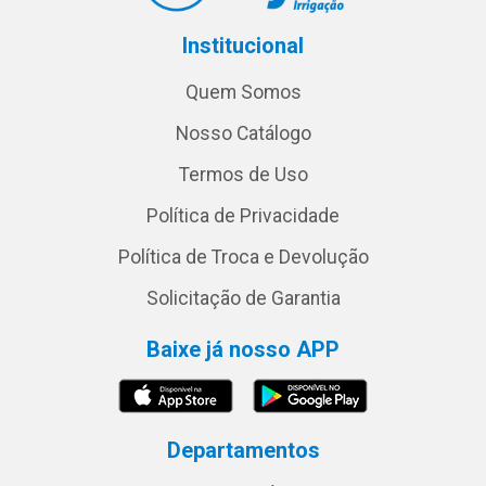
Institucional
Quem Somos
Nosso Catálogo
Termos de Uso
Política de Privacidade
Política de Troca e Devolução
Solicitação de Garantia
Baixe já nosso APP
Departamentos