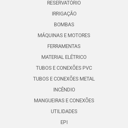
RESERVATÓRIO
IRRIGAÇÃO
BOMBAS
MÁQUINAS E MOTORES
FERRAMENTAS
MATERIAL ELÉTRICO
TUBOS E CONEXÕES PVC
TUBOS E CONEXÕES METAL
INCÊNDIO
MANGUEIRAS E CONEXÕES
UTILIDADES
EPI