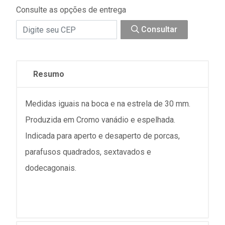
Consulte as opções de entrega
Consultar
Resumo
Medidas iguais na boca e na estrela de 30 mm.
Produzida em Cromo vanádio e espelhada.
Indicada para aperto e desaperto de porcas,
parafusos quadrados, sextavados e
dodecagonais.