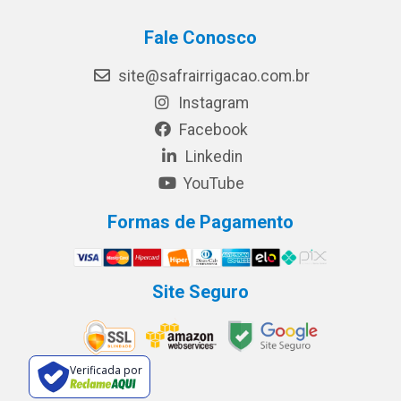
Fale Conosco
site@safrairrigacao.com.br
Instagram
Facebook
Linkedin
YouTube
Formas de Pagamento
Site Seguro
Verificada por