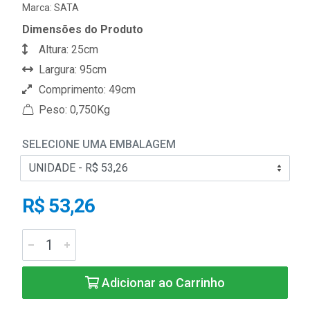
Marca:
SATA
Dimensões do Produto
Altura: 25cm
Largura: 95cm
Comprimento: 49cm
Peso: 0,750Kg
SELECIONE UMA EMBALAGEM
R$ 53,26
Adicionar ao Carrinho