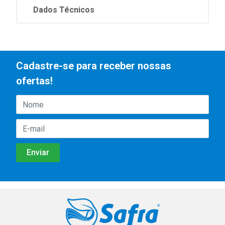
Dados Técnicos
Cadastre-se para receber nossas
ofertas!