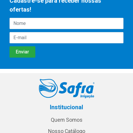
Cadastre-se para receber nossas
ofertas!
Institucional
Quem Somos
Nosso Catálogo