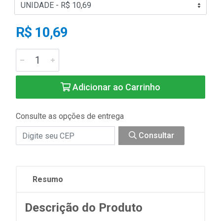
R$ 10,69
Adicionar ao Carrinho
Consulte as opções de entrega
Consultar
Resumo
Descrição do Produto