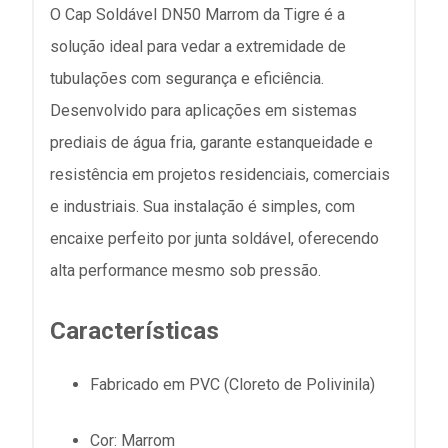
O Cap Soldável DN50 Marrom da Tigre é a
solução ideal para vedar a extremidade de
tubulações com segurança e eficiência.
Desenvolvido para aplicações em sistemas
prediais de água fria, garante estanqueidade e
resistência em projetos residenciais, comerciais
e industriais. Sua instalação é simples, com
encaixe perfeito por junta soldável, oferecendo
alta performance mesmo sob pressão.
Características
Fabricado em PVC (Cloreto de Polivinila)
Cor: Marrom