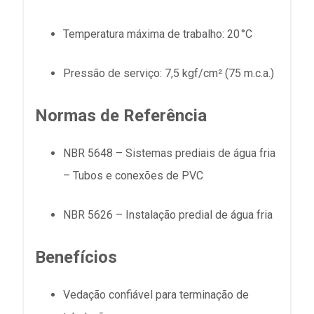
Temperatura máxima de trabalho: 20 °C
Pressão de serviço: 7,5 kgf/cm² (75 m.c.a.)
Normas de Referência
NBR 5648 – Sistemas prediais de água fria
– Tubos e conexões de PVC
NBR 5626 – Instalação predial de água fria
Benefícios
Vedação confiável para terminação de