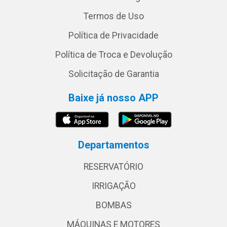
Termos de Uso
Política de Privacidade
Política de Troca e Devolução
Solicitação de Garantia
Baixe já nosso APP
Departamentos
RESERVATÓRIO
IRRIGAÇÃO
BOMBAS
MÁQUINAS E MOTORES