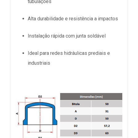
tubulações
Alta durabilidade e resistência a impactos
Instalação rápida com junta soldável
Ideal para redes hidráulicas prediais e
industriais