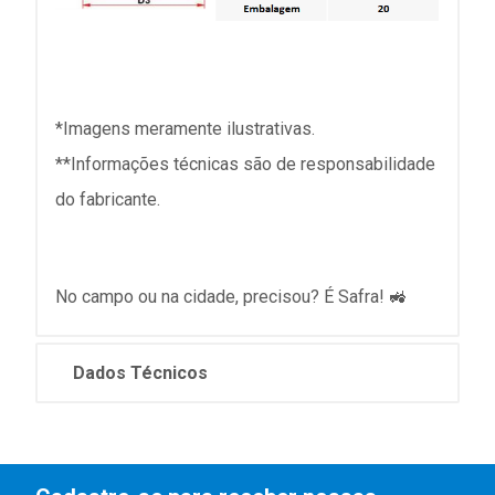
*Imagens meramente ilustrativas.
**Informações técnicas são de responsabilidade
do fabricante.
No campo ou na cidade, precisou? É Safra! 🚜
Dados Técnicos