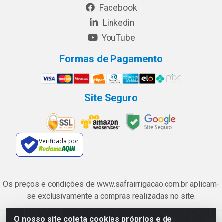
Facebook
Linkedin
YouTube
Formas de Pagamento
Site Seguro
Verificada por
Os preços e condições de www.safrairrigacao.com.br aplicam-
se exclusivamente a compras realizadas no site.
O nosso site coleta cookies próprios e de