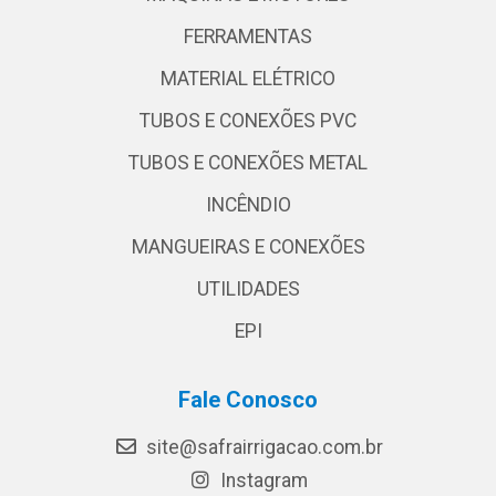
FERRAMENTAS
MATERIAL ELÉTRICO
TUBOS E CONEXÕES PVC
TUBOS E CONEXÕES METAL
INCÊNDIO
MANGUEIRAS E CONEXÕES
UTILIDADES
EPI
Fale Conosco
site@safrairrigacao.com.br
Instagram