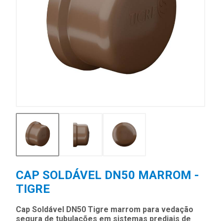
CAP SOLDÁVEL DN50 MARROM -
TIGRE
Cap Soldável DN50 Tigre marrom para vedação
segura de tubulações em sistemas prediais de