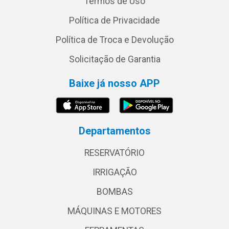
Termos de Uso
Política de Privacidade
Política de Troca e Devolução
Solicitação de Garantia
Baixe já nosso APP
Departamentos
RESERVATÓRIO
IRRIGAÇÃO
BOMBAS
MÁQUINAS E MOTORES