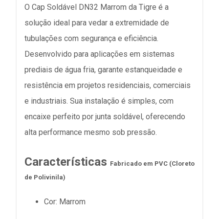
O Cap Soldável DN32 Marrom da Tigre é a
solução ideal para vedar a extremidade de
tubulações com segurança e eficiência.
Desenvolvido para aplicações em sistemas
prediais de água fria, garante estanqueidade e
resistência em projetos residenciais, comerciais
e industriais. Sua instalação é simples, com
encaixe perfeito por junta soldável, oferecendo
alta performance mesmo sob pressão.
Características
Fabricado em PVC (Cloreto
de Polivinila)
Cor: Marrom