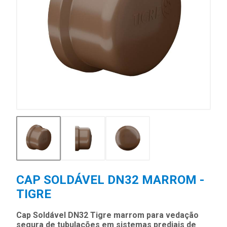
CAP SOLDÁVEL DN32 MARROM -
TIGRE
Cap Soldável DN32 Tigre marrom para vedação
segura de tubulações em sistemas prediais de