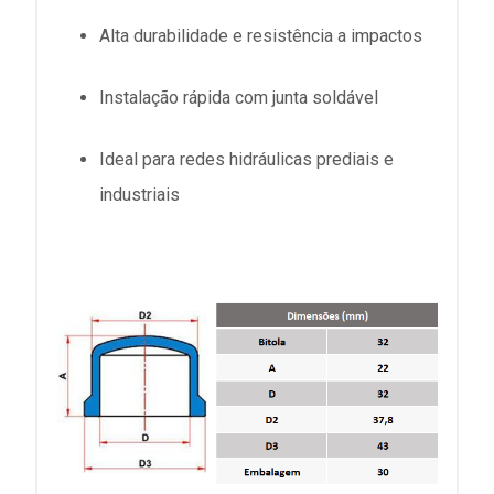
Alta durabilidade e resistência a impactos
Instalação rápida com junta soldável
Ideal para redes hidráulicas prediais e
industriais