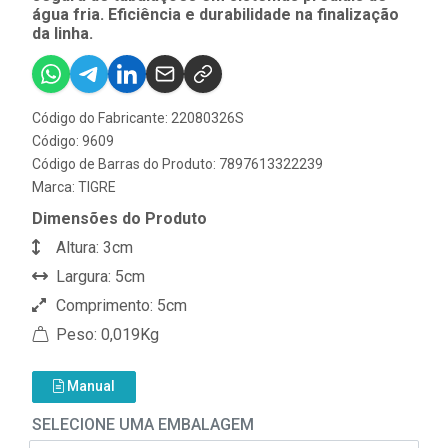
água fria. Eficiência e durabilidade na finalização
da linha.
Código do Fabricante: 22080326S
Código: 9609
Código de Barras do Produto: 7897613322239
Marca:
TIGRE
Dimensões do Produto
Altura: 3cm
Largura: 5cm
Comprimento: 5cm
Peso: 0,019Kg
Manual
SELECIONE UMA EMBALAGEM