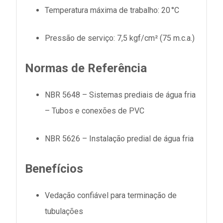
Temperatura máxima de trabalho: 20 °C
Pressão de serviço: 7,5 kgf/cm² (75 m.c.a.)
Normas de Referência
NBR 5648 – Sistemas prediais de água fria
– Tubos e conexões de PVC
NBR 5626 – Instalação predial de água fria
Benefícios
Vedação confiável para terminação de
tubulações