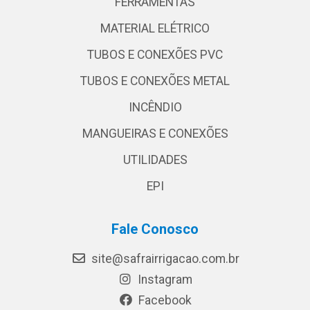
FERRAMENTAS
MATERIAL ELÉTRICO
TUBOS E CONEXÕES PVC
TUBOS E CONEXÕES METAL
INCÊNDIO
MANGUEIRAS E CONEXÕES
UTILIDADES
EPI
Fale Conosco
site@safrairrigacao.com.br
Instagram
Facebook