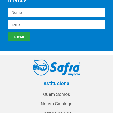
ofertas!
Institucional
Quem Somos
Nosso Catálogo