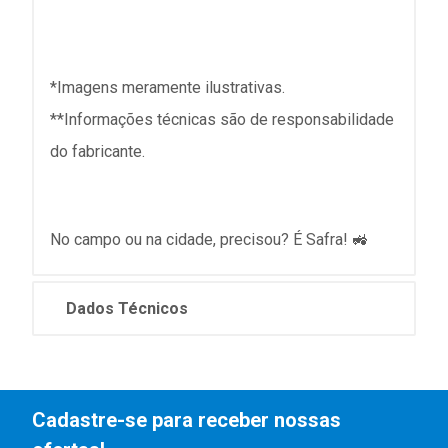
*Imagens meramente ilustrativas.
**Informações técnicas são de responsabilidade
do fabricante.
No campo ou na cidade, precisou? É Safra! 🚜
Dados Técnicos
Cadastre-se para receber nossas