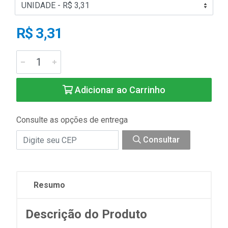
R$ 3,31
Adicionar ao Carrinho
Consulte as opções de entrega
Consultar
Resumo
Descrição do Produto