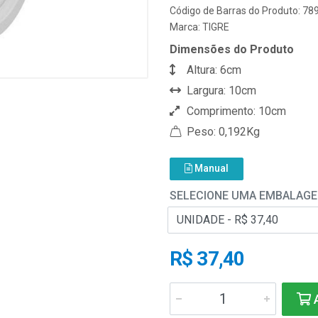
Código de Barras do Produto: 7
Marca:
TIGRE
Dimensões do Produto
Altura: 6cm
Largura: 10cm
Comprimento: 10cm
Peso: 0,192Kg
Manual
SELECIONE UMA EMBALAG
R$ 37,40
A