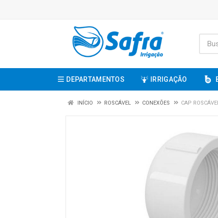
DEPARTAMENTOS
IRRIGAÇÃO
INÍCIO
ROSCÁVEL
CONEXÕES
CAP ROSCÁVEL