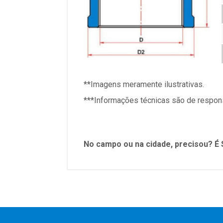
**Imagens
meramente ilustrativas.
***Informações técnicas são de respons
No campo ou na cidade, precisou? É 