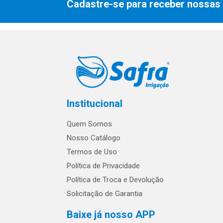
Cadastre-se para receber nossas 
Institucional
Quem Somos
Nosso Catálogo
Termos de Uso
Política de Privacidade
Política de Troca e Devolução
Solicitação de Garantia
Baixe já nosso APP