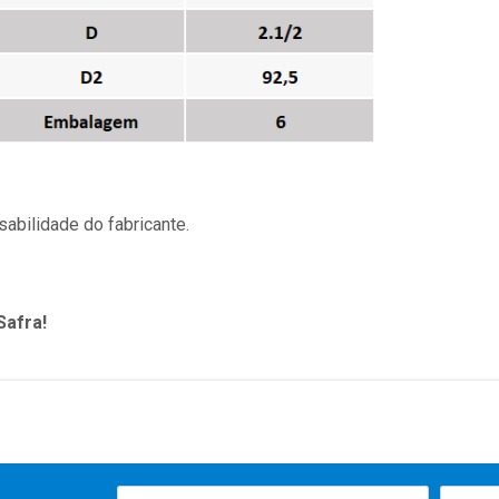
abilidade do fabricante.
Safra!