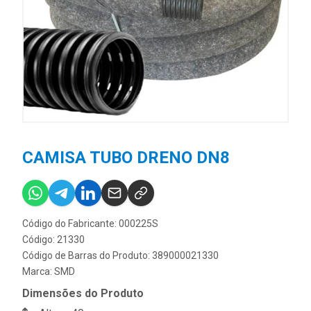
CAMISA TUBO DRENO DN8
Código do Fabricante: 000225S
Código: 21330
Código de Barras do Produto: 389000021330
Marca:
SMD
Dimensões do Produto