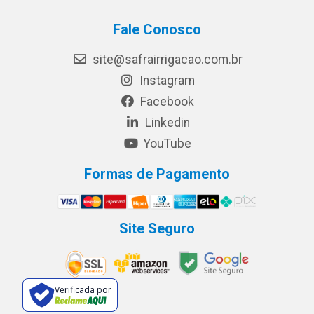
Fale Conosco
site@safrairrigacao.com.br
Instagram
Facebook
Linkedin
YouTube
Formas de Pagamento
Site Seguro
Verificada por