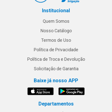
Institucional
Quem Somos
Nosso Catálogo
Termos de Uso
Política de Privacidade
Política de Troca e Devolução
Solicitação de Garantia
Baixe já nosso APP
Departamentos