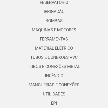
RESERVATÓRIO
IRRIGAÇÃO
BOMBAS
MÁQUINAS E MOTORES
FERRAMENTAS
MATERIAL ELÉTRICO
TUBOS E CONEXÕES PVC
TUBOS E CONEXÕES METAL
INCÊNDIO
MANGUEIRAS E CONEXÕES
UTILIDADES
EPI