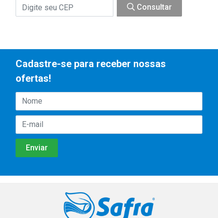
Consultar
Cadastre-se para receber nossas
ofertas!