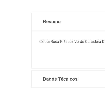
Resumo
Calota Roda Plástica Verde Cortadora 
Dados Técnicos