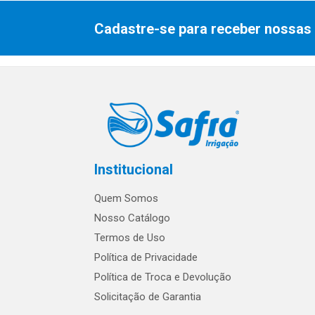
Cadastre-se para receber nossas 
Institucional
Quem Somos
Nosso Catálogo
Termos de Uso
Política de Privacidade
Política de Troca e Devolução
Solicitação de Garantia