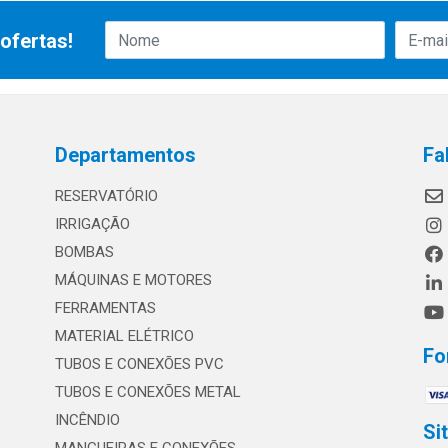
ofertas!
Departamentos
Fa
RESERVATÓRIO
IRRIGAÇÃO
BOMBAS
MÁQUINAS E MOTORES
FERRAMENTAS
MATERIAL ELÉTRICO
Fo
TUBOS E CONEXÕES PVC
TUBOS E CONEXÕES METAL
INCÊNDIO
Si