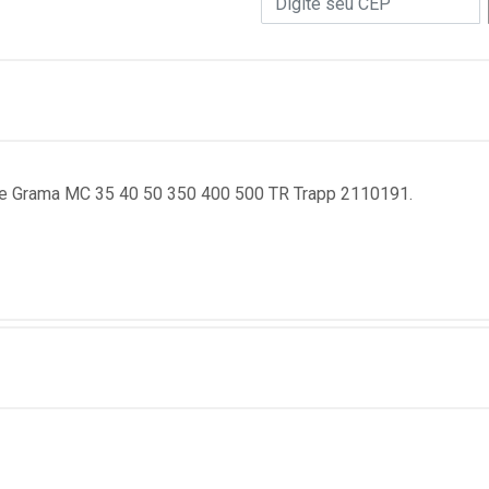
De Grama MC 35 40 50 350 400 500 TR Trapp 2110191.